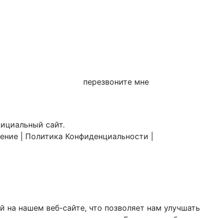
перезвоните мне
фициальный сайт.
шение
|
Политика Конфиденциальности
|
 на нашем веб-сайте, что позволяет нам улучшать