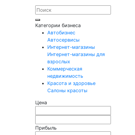
Категории бизнеса
Автобизнес
Автосервисы
Интернет-магазины
Интернет-магазины для
взрослых
Коммерческая
недвижимость
Красота и здоровье
Салоны красоты
Цена
Прибыль