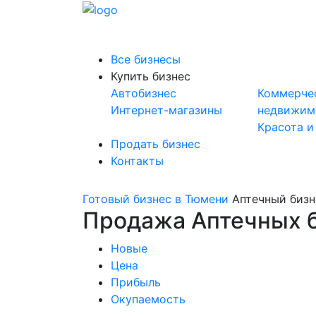
Все бизнесы
Купить бизнес
Автобизнес
Коммерче
Интернет-магазины
недвижим
Красота и
Продать бизнес
Контакты
Готовый бизнес в Тюмени
Аптечный бизн
Продажа Аптечных б
Новые
Цена
Прибыль
Окупаемость