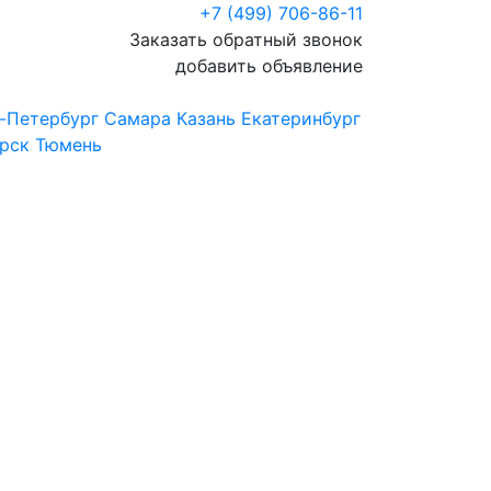
+7 (499) 706-86-11
Заказать обратный звонок
добавить объявление
-Петербург
Самара
Казань
Екатеринбург
рск
Тюмень