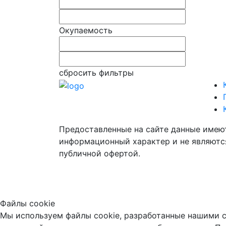
Окупаемость
сбросить фильтры
Предоставленные на сайте данные имею
информационный характер и не являютс
публичной офертой.
Файлы cookie
Мы используем файлы cookie, разработанные нашими с