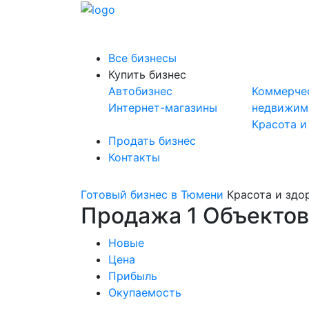
Все бизнесы
Купить бизнес
Автобизнес
Коммерче
Интернет-магазины
недвижим
Красота и
Продать бизнес
Контакты
Готовый бизнес в Тюмени
Красота и здо
Продажа 1 Объектов
Новые
Цена
Прибыль
Окупаемость