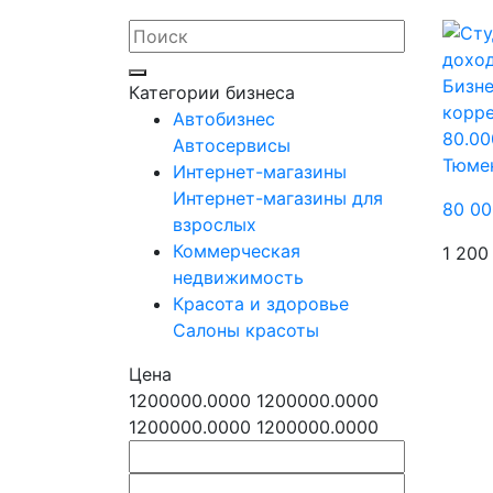
Бизне
Категории бизнеса
корр
Автобизнес
80.00
Автосервисы
Тюме
Интернет-магазины
Интернет-магазины для
80 00
взрослых
Коммерческая
1 200
недвижимость
Красота и здоровье
Салоны красоты
Цена
1200000.0000
1200000.0000
1200000.0000
1200000.0000