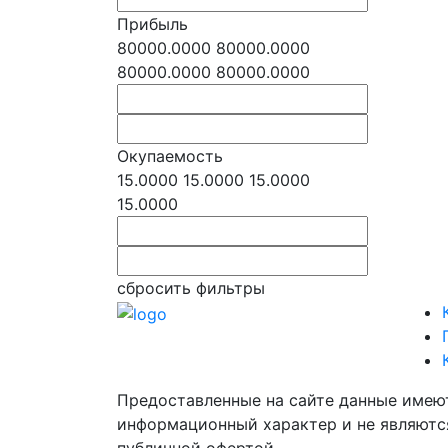
Прибыль
80000.0000
80000.0000
80000.0000
80000.0000
Окупаемость
15.0000
15.0000
15.0000
15.0000
сбросить фильтры
Предоставленные на сайте данные имею
информационный характер и не являютс