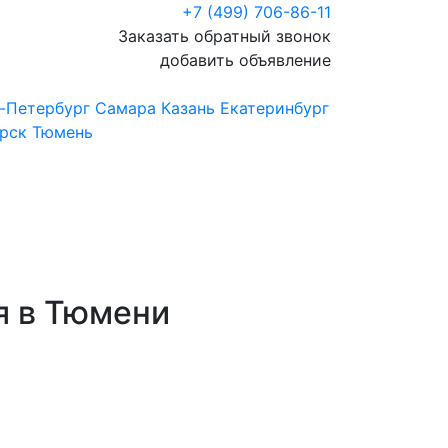
+7 (499) 706-86-11
Заказать обратный звонок
добавить объявление
-Петербург
Самара
Казань
Екатеринбург
рск
Тюмень
я в Тюмени