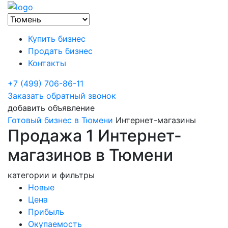
Купить бизнес
Продать бизнес
Контакты
+7 (499) 706-86-11
Заказать обратный звонок
добавить объявление
Готовый бизнес в Тюмени
Интернет-магазины
Продажа 1 Интернет-
магазинов в Тюмени
категории и фильтры
Новые
Цена
Прибыль
Окупаемость