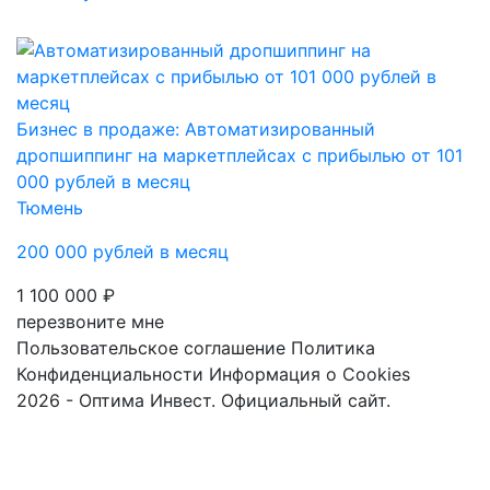
Бизнес в продаже: Автоматизированный
дропшиппинг на маркетплейсах с прибылью от 101
000 рублей в месяц
Тюмень
200 000 рублей в месяц
1 100 000 ₽
перезвоните мне
Пользовательское соглашение
Политика
Конфиденциальности
Информация о Cookies
2026 - Оптима Инвест. Официальный сайт.