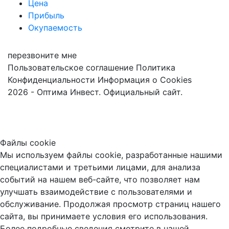
Цена
Прибыль
Окупаемость
перезвоните мне
Пользовательское соглашение
Политика
Конфиденциальности
Информация о Cookies
2026 - Оптима Инвест. Официальный сайт.
Файлы cookie
Мы используем файлы cookie, разработанные нашими
специалистами и третьими лицами, для анализа
событий на нашем веб-сайте, что позволяет нам
улучшать взаимодействие с пользователями и
обслуживание. Продолжая просмотр страниц нашего
сайта, вы принимаете условия его использования.
Более подробные сведения смотрите в нашей