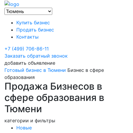
Купить бизнес
Продать бизнес
Контакты
+7 (499) 706-86-11
Заказать обратный звонок
добавить объявление
Готовый бизнес в Тюмени
Бизнес в сфере
образования
Продажа Бизнесов в
сфере образования в
Тюмени
категории и фильтры
Новые