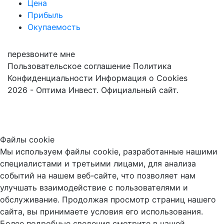
Цена
Прибыль
Окупаемость
перезвоните мне
Пользовательское соглашение
Политика
Конфиденциальности
Информация о Cookies
2026 - Оптима Инвест. Официальный сайт.
Файлы cookie
Мы используем файлы cookie, разработанные нашими
специалистами и третьими лицами, для анализа
событий на нашем веб-сайте, что позволяет нам
улучшать взаимодействие с пользователями и
обслуживание. Продолжая просмотр страниц нашего
сайта, вы принимаете условия его использования.
Более подробные сведения смотрите в нашей