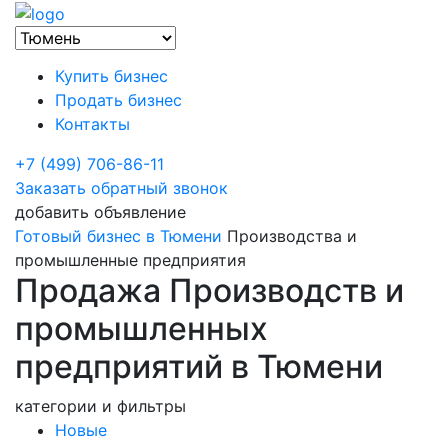
Купить бизнес
Продать бизнес
Контакты
+7 (499) 706-86-11
Заказать обратный звонок
добавить объявление
Готовый бизнес в Тюмени
Производства и
промышленные предприятия
Продажа Производств и
промышленных
предприятий в Тюмени
категории и фильтры
Новые