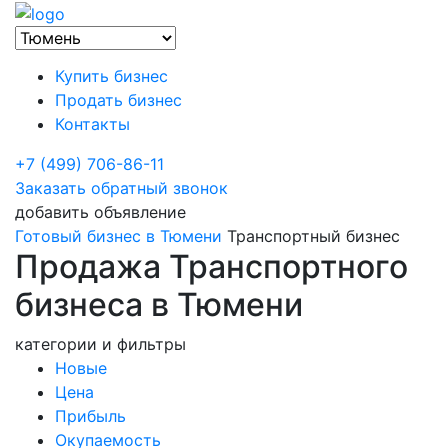
Купить бизнес
Продать бизнес
Контакты
+7 (499) 706-86-11
Заказать обратный звонок
добавить объявление
Готовый бизнес в Тюмени
Транспортный бизнес
Продажа Транспортного
бизнеса в Тюмени
категории и фильтры
Новые
Цена
Прибыль
Окупаемость