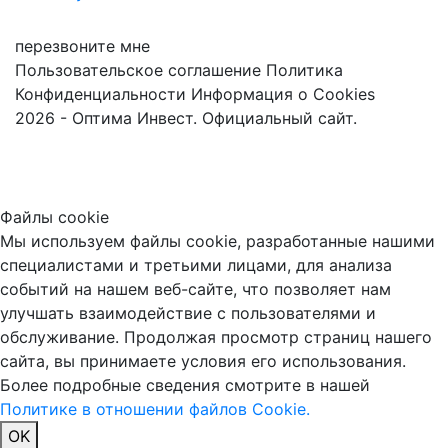
перезвоните мне
Пользовательское соглашение
Политика
Конфиденциальности
Информация о Cookies
2026 - Оптима Инвест. Официальный сайт.
Файлы cookie
Мы используем файлы cookie, разработанные нашими
специалистами и третьими лицами, для анализа
событий на нашем веб-сайте, что позволяет нам
улучшать взаимодействие с пользователями и
обслуживание. Продолжая просмотр страниц нашего
сайта, вы принимаете условия его использования.
Более подробные сведения смотрите в нашей
Политике в отношении файлов Cookie.
OK