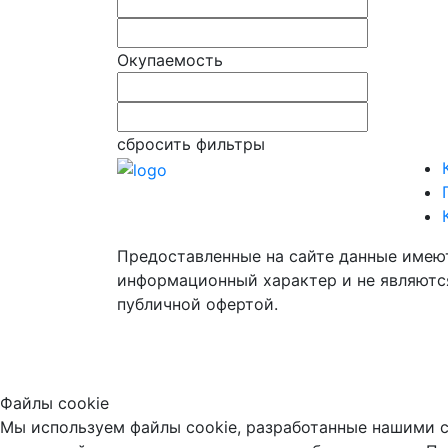
Окупаемость
сбросить фильтры
Предоставленные на сайте данные имею
информационный характер и не являютс
публичной офертой.
Файлы cookie
Мы используем файлы cookie, разработанные нашими с