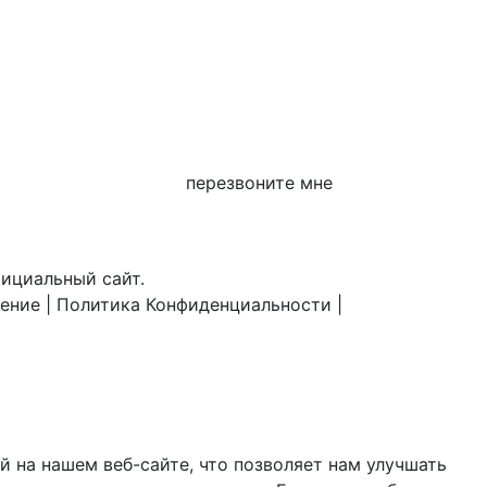
перезвоните мне
фициальный сайт.
шение
|
Политика Конфиденциальности
|
 на нашем веб-сайте, что позволяет нам улучшать