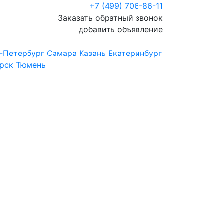
+7 (499) 706-86-11
Заказать обратный звонок
добавить объявление
-Петербург
Самара
Казань
Екатеринбург
рск
Тюмень