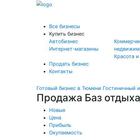
Все бизнесы
Купить бизнес
Автобизнес
Коммерче
Интернет-магазины
недвижим
Красота и
Продать бизнес
Контакты
Готовый бизнес в Тюмени
Гостиничный и
Продажа Баз отдыха
Новые
Цена
Прибыль
Окупаемость