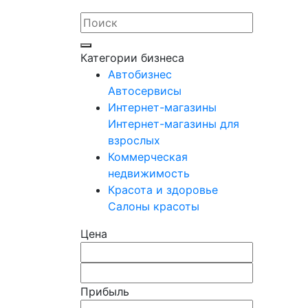
Категории бизнеса
Автобизнес
Автосервисы
Интернет-магазины
Интернет-магазины для
взрослых
Коммерческая
недвижимость
Красота и здоровье
Салоны красоты
Цена
Прибыль