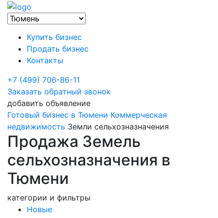
Купить бизнес
Продать бизнес
Контакты
+7 (499) 706-86-11
Заказать обратный звонок
добавить объявление
Готовый бизнес в Тюмени
Коммерческая
недвижимость
Земли сельхозназначения
Продажа Земель
сельхозназначения в
Тюмени
категории и фильтры
Новые