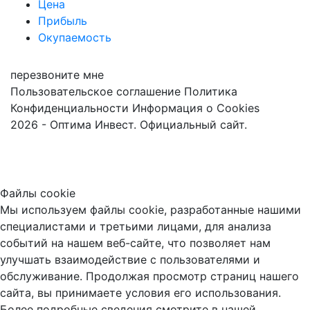
Цена
Прибыль
Окупаемость
перезвоните мне
Пользовательское соглашение
Политика
Конфиденциальности
Информация о Cookies
2026 - Оптима Инвест. Официальный сайт.
Файлы cookie
Мы используем файлы cookie, разработанные нашими
специалистами и третьими лицами, для анализа
событий на нашем веб-сайте, что позволяет нам
улучшать взаимодействие с пользователями и
обслуживание. Продолжая просмотр страниц нашего
сайта, вы принимаете условия его использования.
Более подробные сведения смотрите в нашей