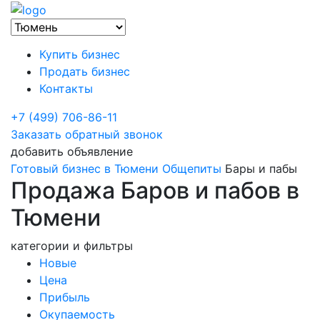
Купить бизнес
Продать бизнес
Контакты
+7 (499) 706-86-11
Заказать обратный звонок
добавить объявление
Готовый бизнес в Тюмени
Общепиты
Бары и пабы
Продажа Баров и пабов в
Тюмени
категории и фильтры
Новые
Цена
Прибыль
Окупаемость