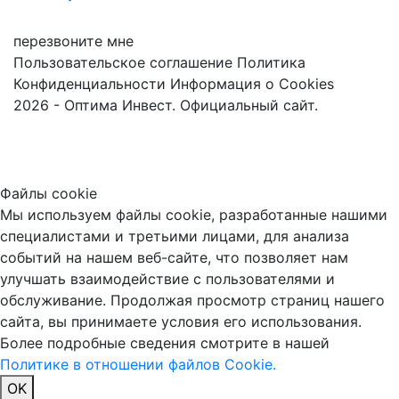
перезвоните мне
Пользовательское соглашение
Политика
Конфиденциальности
Информация о Cookies
2026 - Оптима Инвест. Официальный сайт.
Файлы cookie
Мы используем файлы cookie, разработанные нашими
специалистами и третьими лицами, для анализа
событий на нашем веб-сайте, что позволяет нам
улучшать взаимодействие с пользователями и
обслуживание. Продолжая просмотр страниц нашего
сайта, вы принимаете условия его использования.
Более подробные сведения смотрите в нашей
Политике в отношении файлов Cookie.
OK