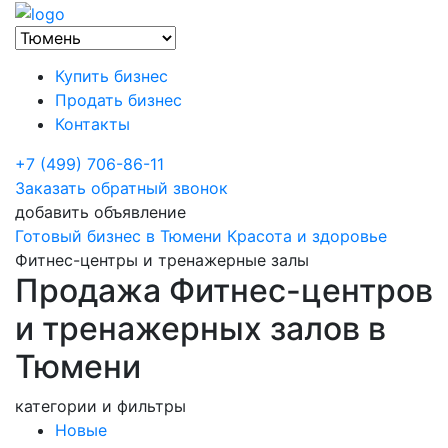
Купить бизнес
Продать бизнес
Контакты
+7 (499) 706-86-11
Заказать обратный звонок
добавить объявление
Готовый бизнес в Тюмени
Красота и здоровье
Фитнес-центры и тренажерные залы
Продажа Фитнес-центров
и тренажерных залов в
Тюмени
категории и фильтры
Новые