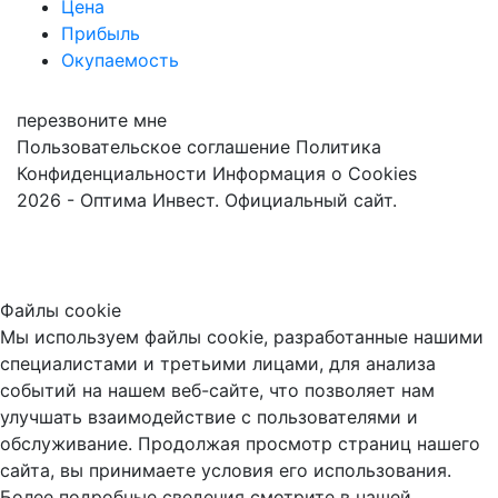
Цена
Прибыль
Окупаемость
перезвоните мне
Пользовательское соглашение
Политика
Конфиденциальности
Информация о Cookies
2026 - Оптима Инвест. Официальный сайт.
Файлы cookie
Мы используем файлы cookie, разработанные нашими
специалистами и третьими лицами, для анализа
событий на нашем веб-сайте, что позволяет нам
улучшать взаимодействие с пользователями и
обслуживание. Продолжая просмотр страниц нашего
сайта, вы принимаете условия его использования.
Более подробные сведения смотрите в нашей