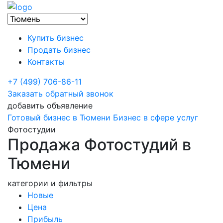
Купить бизнес
Продать бизнес
Контакты
+7 (499) 706-86-11
Заказать обратный звонок
добавить объявление
Готовый бизнес в Тюмени
Бизнес в сфере услуг
Фотостудии
Продажа Фотостудий в
Тюмени
категории и фильтры
Новые
Цена
Прибыль