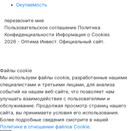
Окупаемость
перезвоните мне
Пользовательское соглашение
Политика
Конфиденциальности
Информация о Cookies
2026 - Оптима Инвест. Официальный сайт.
Файлы cookie
Мы используем файлы cookie, разработанные нашими
специалистами и третьими лицами, для анализа
событий на нашем веб-сайте, что позволяет нам
улучшать взаимодействие с пользователями и
обслуживание. Продолжая просмотр страниц нашего
сайта, вы принимаете условия его использования.
Более подробные сведения смотрите в нашей
Политике в отношении файлов Cookie.