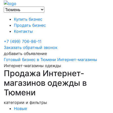
Купить бизнес
Продать бизнес
Контакты
+7 (499) 706-86-11
Заказать обратный звонок
добавить объявление
Готовый бизнес в Тюмени
Интернет-магазины
Интернет-магазины одежды
Продажа Интернет-
магазинов одежды в
Тюмени
категории и фильтры
Новые