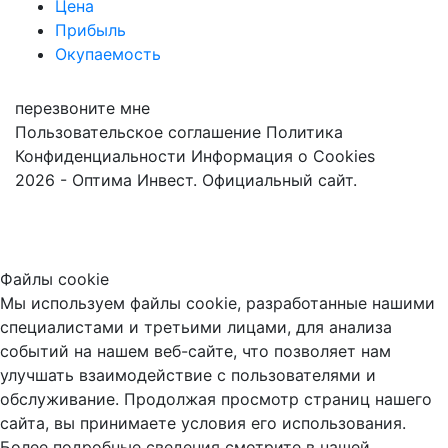
Цена
Прибыль
Окупаемость
перезвоните мне
Пользовательское соглашение
Политика
Конфиденциальности
Информация о Cookies
2026 - Оптима Инвест. Официальный сайт.
Файлы cookie
Мы используем файлы cookie, разработанные нашими
специалистами и третьими лицами, для анализа
событий на нашем веб-сайте, что позволяет нам
улучшать взаимодействие с пользователями и
обслуживание. Продолжая просмотр страниц нашего
сайта, вы принимаете условия его использования.
Более подробные сведения смотрите в нашей