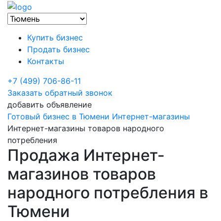
Купить бизнес
Продать бизнес
Контакты
+7 (499) 706-86-11
Заказать обратный звонок
добавить объявление
Готовый бизнес в Тюмени
Интернет-магазины
Интернет-магазины товаров народного
потребления
Продажа Интернет-
магазинов товаров
народного потребления в
Тюмени