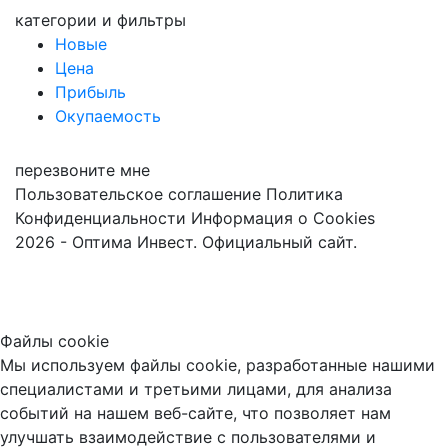
категории и фильтры
Новые
Цена
Прибыль
Окупаемость
перезвоните мне
Пользовательское соглашение
Политика
Конфиденциальности
Информация о Cookies
2026 - Оптима Инвест. Официальный сайт.
Файлы cookie
Мы используем файлы cookie, разработанные нашими
специалистами и третьими лицами, для анализа
событий на нашем веб-сайте, что позволяет нам
улучшать взаимодействие с пользователями и