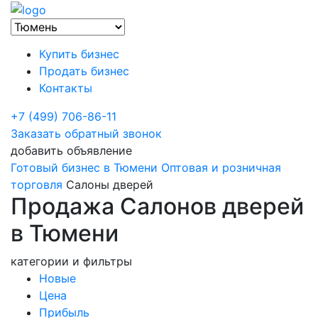
Купить бизнес
Продать бизнес
Контакты
+7 (499) 706-86-11
Заказать обратный звонок
добавить объявление
Готовый бизнес в Тюмени
Оптовая и розничная
торговля
Салоны дверей
Продажа Салонов дверей
в Тюмени
категории и фильтры
Новые
Цена
Прибыль