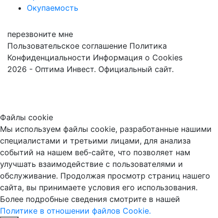
Окупаемость
перезвоните мне
Пользовательское соглашение
Политика
Конфиденциальности
Информация о Cookies
2026 - Оптима Инвест. Официальный сайт.
Файлы cookie
Мы используем файлы cookie, разработанные нашими
специалистами и третьими лицами, для анализа
событий на нашем веб-сайте, что позволяет нам
улучшать взаимодействие с пользователями и
обслуживание. Продолжая просмотр страниц нашего
сайта, вы принимаете условия его использования.
Более подробные сведения смотрите в нашей
Политике в отношении файлов Cookie.