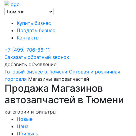
Купить бизнес
Продать бизнес
Контакты
+7 (499) 706-86-11
Заказать обратный звонок
добавить объявление
Готовый бизнес в Тюмени
Оптовая и розничная
торговля
Магазины автозапчастей
Продажа Магазинов
автозапчастей в Тюмени
категории и фильтры
Новые
Цена
Прибыль