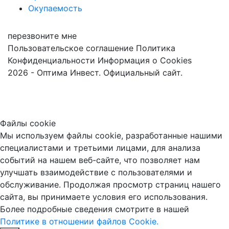
Окупаемость
перезвоните мне
Пользовательское соглашение
Политика
Конфиденциальности
Информация о Cookies
2026 - Оптима Инвест. Официальный сайт.
Файлы cookie
Мы используем файлы cookie, разработанные нашими
специалистами и третьими лицами, для анализа
событий на нашем веб-сайте, что позволяет нам
улучшать взаимодействие с пользователями и
обслуживание. Продолжая просмотр страниц нашего
сайта, вы принимаете условия его использования.
Более подробные сведения смотрите в нашей
Политике в отношении файлов Cookie.