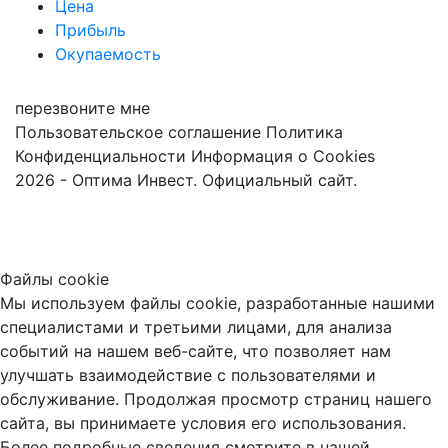
Цена
Прибыль
Окупаемость
перезвоните мне
Пользовательское соглашение
Политика
Конфиденциальности
Информация о Cookies
2026 - Оптима Инвест. Официальный сайт.
Файлы cookie
Мы используем файлы cookie, разработанные нашими
специалистами и третьими лицами, для анализа
событий на нашем веб-сайте, что позволяет нам
улучшать взаимодействие с пользователями и
обслуживание. Продолжая просмотр страниц нашего
сайта, вы принимаете условия его использования.
Более подробные сведения смотрите в нашей