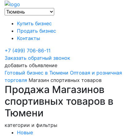
Купить бизнес
Продать бизнес
Контакты
+7 (499) 706-86-11
Заказать обратный звонок
добавить объявление
Готовый бизнес в Тюмени
Оптовая и розничная
торговля
Магазин спортивных товаров
Продажа Магазинов
спортивных товаров в
Тюмени
категории и фильтры
Новые