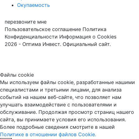
Окупаемость
перезвоните мне
Пользовательское соглашение
Политика
Конфиденциальности
Информация о Cookies
2026 - Оптима Инвест. Официальный сайт.
Файлы cookie
Мы используем файлы cookie, разработанные нашими
специалистами и третьими лицами, для анализа
событий на нашем веб-сайте, что позволяет нам
улучшать взаимодействие с пользователями и
обслуживание. Продолжая просмотр страниц нашего
сайта, вы принимаете условия его использования.
Более подробные сведения смотрите в нашей
Политике в отношении файлов Cookie.