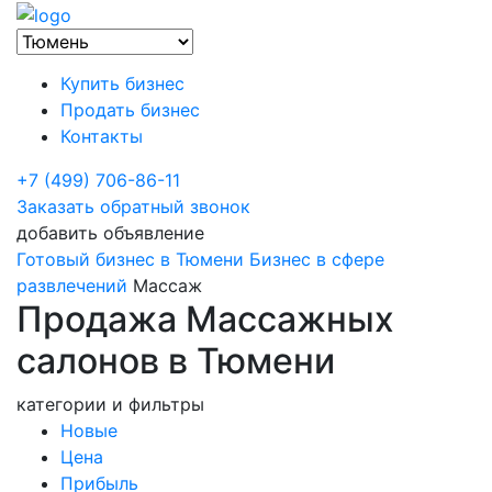
Купить бизнес
Продать бизнес
Контакты
+7 (499) 706-86-11
Заказать обратный звонок
добавить объявление
Готовый бизнес в Тюмени
Бизнес в сфере
развлечений
Массаж
Продажа Массажных
салонов в Тюмени
категории и фильтры
Новые
Цена
Прибыль