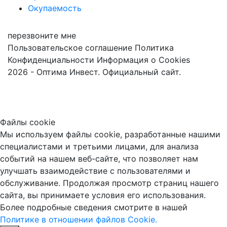
Окупаемость
перезвоните мне
Пользовательское соглашение
Политика
Конфиденциальности
Информация о Cookies
2026 - Оптима Инвест. Официальный сайт.
Файлы cookie
Мы используем файлы cookie, разработанные нашими
специалистами и третьими лицами, для анализа
событий на нашем веб-сайте, что позволяет нам
улучшать взаимодействие с пользователями и
обслуживание. Продолжая просмотр страниц нашего
сайта, вы принимаете условия его использования.
Более подробные сведения смотрите в нашей
Политике в отношении файлов Cookie.