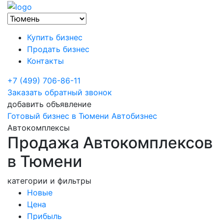
Купить бизнес
Продать бизнес
Контакты
+7 (499) 706-86-11
Заказать обратный звонок
добавить объявление
Готовый бизнес в Тюмени
Автобизнес
Автокомплексы
Продажа Автокомплексов
в Тюмени
категории и фильтры
Новые
Цена
Прибыль