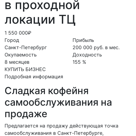
в проходной
локации ТЦ
1 550 000₽
Город
Прибыль
Санкт-Петербург
200 000 руб. в мес.
Окупаемость
Доходность
8 месяцев
155 %
КУПИТЬ БИЗНЕС
Подробная информация
Сладкая кофейня
самообслуживания на
продаже
Предлагается на продажу действующая точка
самообслуживания в Санкт-Петербурге,