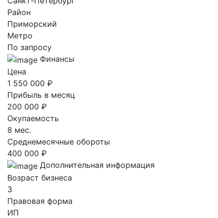
Санкт-Петербург
Район
Приморский
Метро
По запросу
Финансы
Цена
1 550 000 ₽
Прибыль в месяц
200 000 ₽
Окупаемость
8 мес.
Среднемесячные обороты
400 000 ₽
Дополнительная информация
Возраст бизнеса
3
Правовая форма
ИП