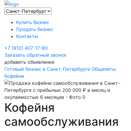
Купить бизнес
Продать бизнес
Контакты
+7 (812) 407-17-80
Заказать обратный звонок
добавить объявление
Готовый бизнес в Санкт-Петербурге
Общепиты
Кофейни
Кофейня
самообслуживания