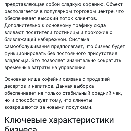
представляющая собой сладкую кофейню. Объект
располагается в популярном торговом центре, что
обеспечивает высокий поток клиентов.
Дополнительно к основному трафику сюда
вливают посетители гостиницы и прохожие с
близлежащей набережной. Система
самообслуживания предполагает, что бизнес будет
функционировать без постоянного присутствия
владельца. Это позволяет значительно сократить
временные затраты на управление.
Основная ниша кофейни связана с продажей
десертов и напитков. Данная выборка
обеспечивает не только стабильный средний чек,
но и способствует тому, что клиенты
возвращаются за новыми покупками.
Ключевые характеристики
бизнеса