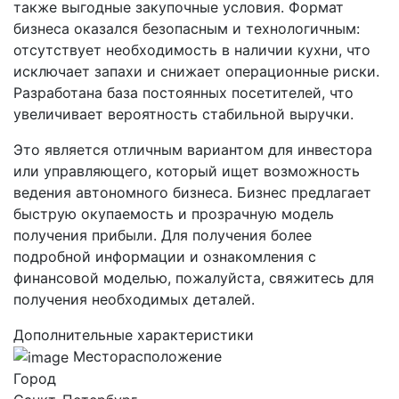
также выгодные закупочные условия. Формат
бизнеса оказался безопасным и технологичным:
отсутствует необходимость в наличии кухни, что
исключает запахи и снижает операционные риски.
Разработана база постоянных посетителей, что
увеличивает вероятность стабильной выручки.
Это является отличным вариантом для инвестора
или управляющего, который ищет возможность
ведения автономного бизнеса. Бизнес предлагает
быструю окупаемость и прозрачную модель
получения прибыли. Для получения более
подробной информации и ознакомления с
финансовой моделью, пожалуйста, свяжитесь для
получения необходимых деталей.
Дополнительные характеристики
Месторасположение
Город