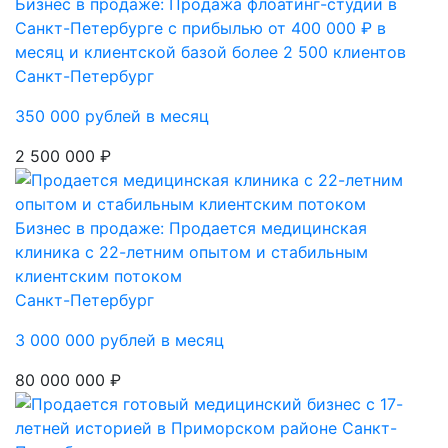
Бизнес в продаже: Продажа флоатинг-студии в
Санкт-Петербурге с прибылью от 400 000 ₽ в
месяц и клиентской базой более 2 500 клиентов
Санкт-Петербург
350 000 рублей в месяц
2 500 000 ₽
Бизнес в продаже: Продается медицинская
клиника с 22-летним опытом и стабильным
клиентским потоком
Санкт-Петербург
3 000 000 рублей в месяц
80 000 000 ₽