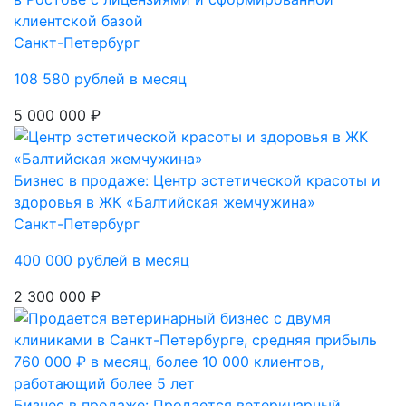
клиентской базой
Санкт-Петербург
108 580 рублей в месяц
5 000 000 ₽
Бизнес в продаже: Центр эстетической красоты и
здоровья в ЖК «Балтийская жемчужина»
Санкт-Петербург
400 000 рублей в месяц
2 300 000 ₽
Бизнес в продаже: Продается ветеринарный