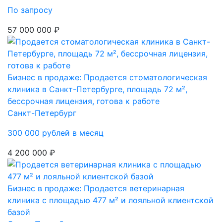
По запросу
57 000 000 ₽
Бизнес в продаже: Продается стоматологическая
клиника в Санкт-Петербурге, площадь 72 м²,
бессрочная лицензия, готова к работе
Санкт-Петербург
300 000 рублей в месяц
4 200 000 ₽
Бизнес в продаже: Продается ветеринарная
клиника с площадью 477 м² и лояльной клиентской
базой