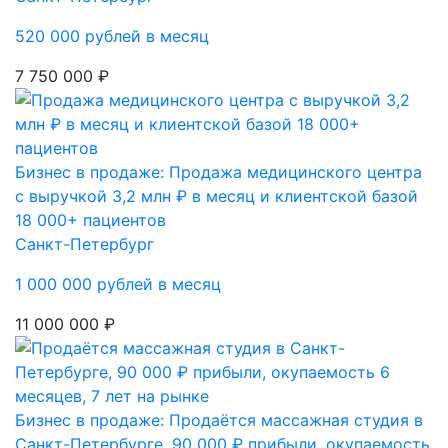
520 000 рублей в месяц
7 750 000 ₽
Бизнес в продаже: Продажа медицинского центра
с выручкой 3,2 млн ₽ в месяц и клиентской базой
18 000+ пациентов
Санкт-Петербург
1 000 000 рублей в месяц
11 000 000 ₽
Бизнес в продаже: Продаётся массажная студия в
Санкт-Петербурге, 90 000 ₽ прибыли, окупаемость