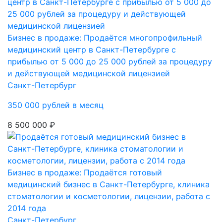
Бизнес в продаже: Продаётся многопрофильный
медицинский центр в Санкт-Петербурге с
прибылью от 5 000 до 25 000 рублей за процедуру
и действующей медицинской лицензией
Санкт-Петербург
350 000 рублей в месяц
8 500 000 ₽
Бизнес в продаже: Продаётся готовый
медицинский бизнес в Санкт-Петербурге, клиника
стоматологии и косметологии, лицензии, работа с
2014 года
Санкт-Петербург