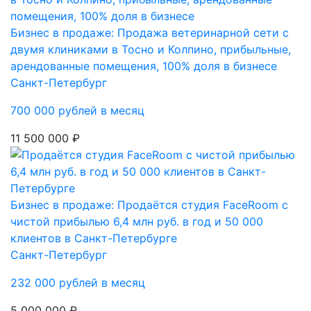
Бизнес в продаже: Продажа ветеринарной сети с
двумя клиниками в Тосно и Колпино, прибыльные,
арендованные помещения, 100% доля в бизнесе
Санкт-Петербург
700 000 рублей в месяц
11 500 000 ₽
Бизнес в продаже: Продаётся студия FaceRoom с
чистой прибылью 6,4 млн руб. в год и 50 000
клиентов в Санкт-Петербурге
Санкт-Петербург
232 000 рублей в месяц
5 000 000 ₽