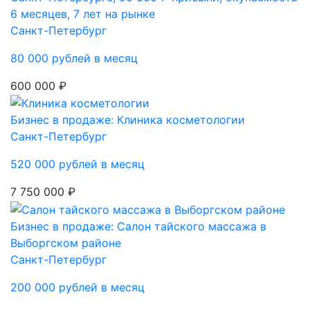
6 месяцев, 7 лет на рынке
Санкт-Петербург
80 000 рублей в месяц
600 000 ₽
Бизнес в продаже: Клиника косметологии
Санкт-Петербург
520 000 рублей в месяц
7 750 000 ₽
Бизнес в продаже: Салон тайского массажа в
Выборгском районе
Санкт-Петербург
200 000 рублей в месяц