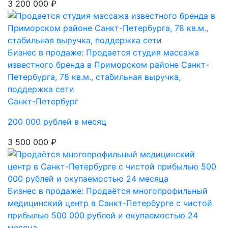
3 200 000 ₽
Бизнес в продаже: Продается студия массажа
известного бренда в Приморском районе Санкт-
Петербурга, 78 кв.м., стабильная выручка,
поддержка сети
Санкт-Петербург
200 000 рублей в месяц
3 500 000 ₽
Бизнес в продаже: Продаётся многопрофильный
медицинский центр в Санкт-Петербурге с чистой
прибылью 500 000 рублей и окупаемостью 24
месяца