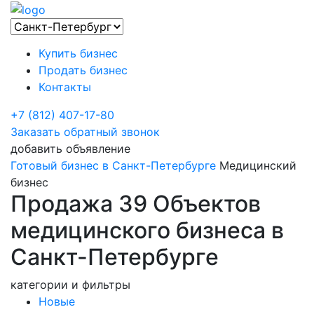
Купить бизнес
Продать бизнес
Контакты
+7 (812) 407-17-80
Заказать обратный звонок
добавить объявление
Готовый бизнес в Санкт-Петербурге
Медицинский
бизнес
Продажа 39 Объектов
медицинского бизнеса в
Санкт-Петербурге
категории и фильтры
Новые