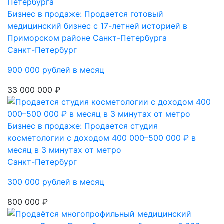
Бизнес в продаже: Продается готовый
медицинский бизнес с 17-летней историей в
Приморском районе Санкт-Петербурга
Санкт-Петербург
900 000 рублей в месяц
33 000 000 ₽
Бизнес в продаже: Продается студия
косметологии с доходом 400 000–500 000 ₽ в
месяц в 3 минутах от метро
Санкт-Петербург
300 000 рублей в месяц
800 000 ₽