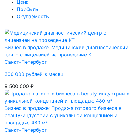
Цена
Прибыль
Окупаемость
Бизнес в продаже: Медицинский диагностический
центр с лицензией на проведение КТ
Санкт-Петербург
300 000 рублей в месяц
8 500 000 ₽
Бизнес в продаже: Продажа готового бизнеса в
beauty-индустрии с уникальной концепцией и
площадью 480 м²
Санкт-Петербург