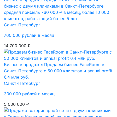
бизнес с двумя клиниками в Санкт-Петербурге,
средняя прибыль 760 000 ₽ в месяц, более 10 000
клиентов, работающий более 5 лет
Санкт-Петербург
760 000 рублей в месяц
14 700 000 ₽
Бизнес в продаже: Продаем бизнес FaceRoom в
Санкт-Петербурге с 50 000 клиентов и annual profit
6,4 млн руб.
Санкт-Петербург
300 000 рублей в месяц
5 000 000 ₽