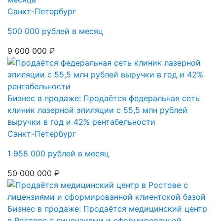
Санкт-Петербург
500 000 рублей в месяц
9 000 000 ₽
Бизнес в продаже: Продаётся федеральная сеть
клиник лазерной эпиляции с 55,5 млн рублей
выручки в год и 42% рентабельности
Санкт-Петербург
1 958 000 рублей в месяц
50 000 000 ₽
Бизнес в продаже: Продаётся медицинский центр
в Ростове с лицензиями и сформированной