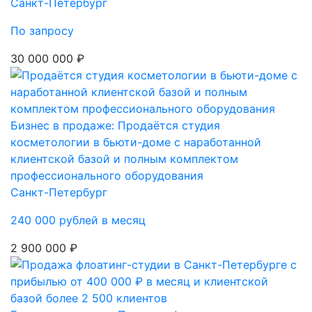
Санкт-Петербург
По запросу
30 000 000 ₽
Бизнес в продаже: Продаётся студия
косметологии в бьюти-доме с наработанной
клиентской базой и полным комплектом
профессионального оборудования
Санкт-Петербург
240 000 рублей в месяц
2 900 000 ₽