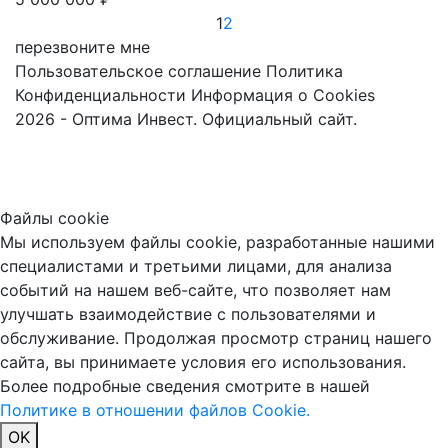
1
2
перезвоните мне
Пользовательское соглашение
Политика
Конфиденциальности
Информация о Cookies
2026 - Оптима Инвест. Официальный сайт.
Файлы cookie
Мы используем файлы cookie, разработанные нашими
специалистами и третьими лицами, для анализа
событий на нашем веб-сайте, что позволяет нам
улучшать взаимодействие с пользователями и
обслуживание. Продолжая просмотр страниц нашего
сайта, вы принимаете условия его использования.
Более подробные сведения смотрите в нашей
Политике в отношении файлов Cookie.
OK