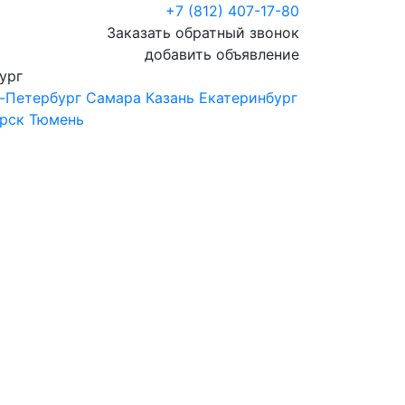
+7 (812) 407-17-80
Заказать обратный звонок
добавить объявление
ург
-Петербург
Самара
Казань
Екатеринбург
рск
Тюмень