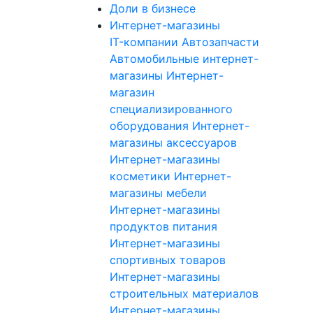
Доли в бизнесе
Интернет-магазины
IT-компании
Автозапчасти
Автомобильные интернет-
магазины
Интернет-
магазин
специализированного
оборудования
Интернет-
магазины аксессуаров
Интернет-магазины
косметики
Интернет-
магазины мебели
Интернет-магазины
продуктов питания
Интернет-магазины
спортивных товаров
Интернет-магазины
строительных материалов
Интернет-магазины