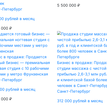
ек
5 500 000 ₽
т-Петербург
00 рублей в месяц
 000 ₽
с в продаже: Продается
ый бизнес — премиальная
Бизнес в продаже: Прода
вая студия с 10 рабочими
студии массажа с чистой
ми у метро Фрунзенская
прибылью 2,6-3,1 млн руб.
т-Петербург
и клиентской базой боле
человек в Санкт-Петербу
00 рублей в месяц
Санкт-Петербург
 000 ₽
312 000 рублей в месяц