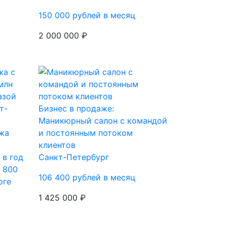
150 000 рублей в месяц
2 000 000 ₽
Бизнес в продаже:
Маникюрный салон с командой
жа
и постоянным потоком
клиентов
 в год
Санкт-Петербург
е 800
106 400 рублей в месяц
рге
1 425 000 ₽