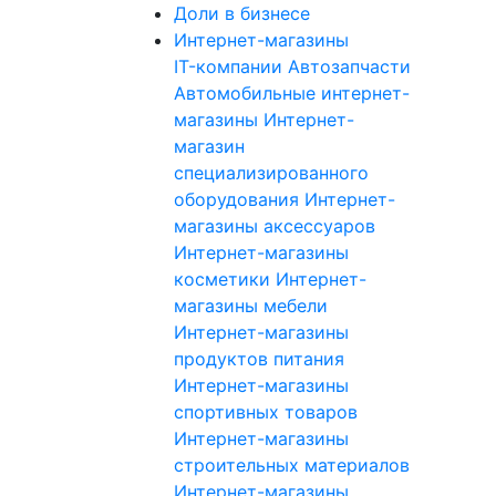
Доли в бизнесе
Интернет-магазины
IT-компании
Автозапчасти
Автомобильные интернет-
магазины
Интернет-
магазин
специализированного
оборудования
Интернет-
магазины аксессуаров
Интернет-магазины
косметики
Интернет-
магазины мебели
Интернет-магазины
продуктов питания
Интернет-магазины
спортивных товаров
Интернет-магазины
строительных материалов
Интернет-магазины