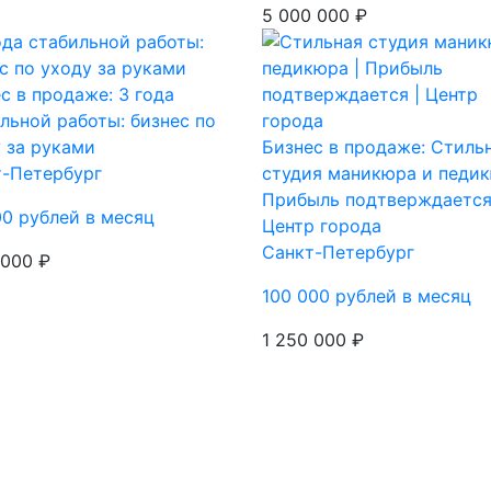
5 000 000 ₽
с в продаже: 3 года
льной работы: бизнес по
 за руками
Бизнес в продаже: Стиль
т-Петербург
студия маникюра и педик
Прибыль подтверждается
00 рублей в месяц
Центр города
Санкт-Петербург
 000 ₽
100 000 рублей в месяц
1 250 000 ₽