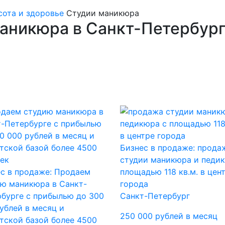
сота и здоровье
Студии маникюра
аникюра в Санкт-Петербур
Бизнес в продаже: прода
студии маникюра и педи
с в продаже: Продаем
площадью 118 кв.м. в цен
ю маникюра в Санкт-
города
бурге с прибылью до 300
Санкт-Петербург
ублей в месяц и
250 000 рублей в месяц
тской базой более 4500