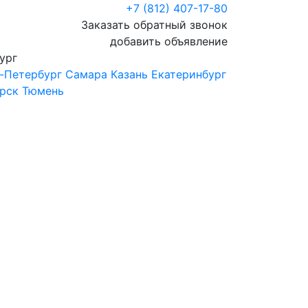
+7 (812) 407-17-80
Заказать обратный звонок
добавить объявление
ург
-Петербург
Самара
Казань
Екатеринбург
рск
Тюмень