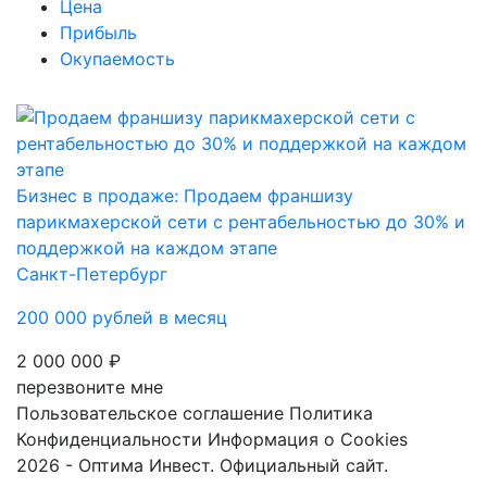
Цена
Прибыль
Окупаемость
Бизнес в продаже: Продаем франшизу
парикмахерской сети с рентабельностью до 30% и
поддержкой на каждом этапе
Санкт-Петербург
200 000 рублей в месяц
2 000 000 ₽
перезвоните мне
Пользовательское соглашение
Политика
Конфиденциальности
Информация о Cookies
2026 - Оптима Инвест. Официальный сайт.