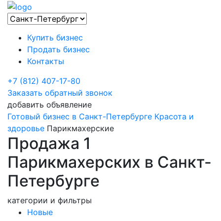
Купить бизнес
Продать бизнес
Контакты
+7 (812) 407-17-80
Заказать обратный звонок
добавить объявление
Готовый бизнес в Санкт-Петербурге
Красота и
здоровье
Парикмахерские
Продажа 1
Парикмахерских в Санкт-
Петербурге
категории и фильтры
Новые