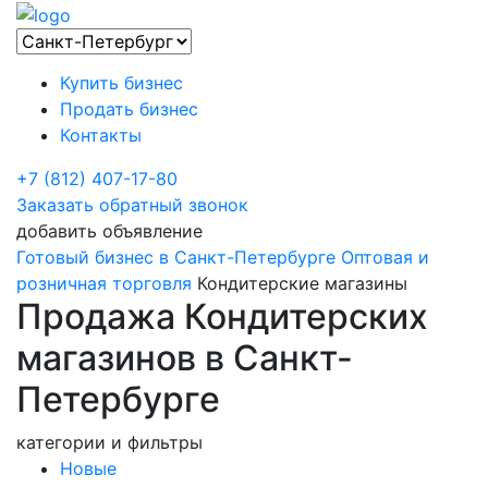
Купить бизнес
Продать бизнес
Контакты
+7 (812) 407-17-80
Заказать обратный звонок
добавить объявление
Готовый бизнес в Санкт-Петербурге
Оптовая и
розничная торговля
Кондитерские магазины
Продажа Кондитерских
магазинов в Санкт-
Петербурге
категории и фильтры
Новые