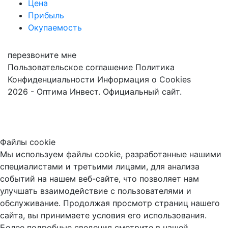
Цена
Прибыль
Окупаемость
перезвоните мне
Пользовательское соглашение
Политика
Конфиденциальности
Информация о Cookies
2026 - Оптима Инвест. Официальный сайт.
Файлы cookie
Мы используем файлы cookie, разработанные нашими
специалистами и третьими лицами, для анализа
событий на нашем веб-сайте, что позволяет нам
улучшать взаимодействие с пользователями и
обслуживание. Продолжая просмотр страниц нашего
сайта, вы принимаете условия его использования.
Более подробные сведения смотрите в нашей