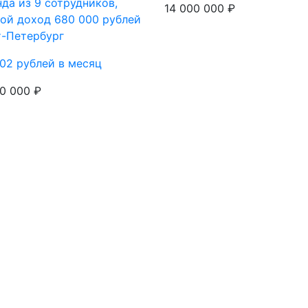
да из 9 сотрудников,
14 000 000 ₽
ой доход 680 000 рублей
т-Петербург
02 рублей в месяц
0 000 ₽