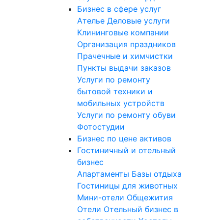
Бизнес в сфере услуг
Ателье
Деловые услуги
Клининговые компании
Организация праздников
Прачечные и химчистки
Пункты выдачи заказов
Услуги по ремонту
бытовой техники и
мобильных устройств
Услуги по ремонту обуви
Фотостудии
Бизнес по цене активов
Гостиничный и отельный
бизнес
Апартаменты
Базы отдыха
Гостиницы для животных
Мини-отели
Общежития
Отели
Отельный бизнес в