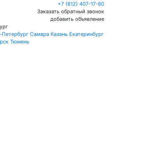
+7 (812) 407-17-80
Заказать обратный звонок
добавить объявление
ург
-Петербург
Самара
Казань
Екатеринбург
рск
Тюмень