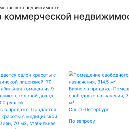
мерческая недвижимость
 коммерческой недвижимос
Бизнес в продаже: Поме
свободного назначения, 3
м²
с в продаже: Продается
Санкт-Петербург
 красоты с медицинской
По запросу
зией, 70 м2, стабильная