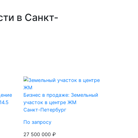
ти в Санкт-
щение
Бизнес в продаже: Земельный
14.5
участок в центре ЖМ
Санкт-Петербург
По запросу
27 500 000 ₽