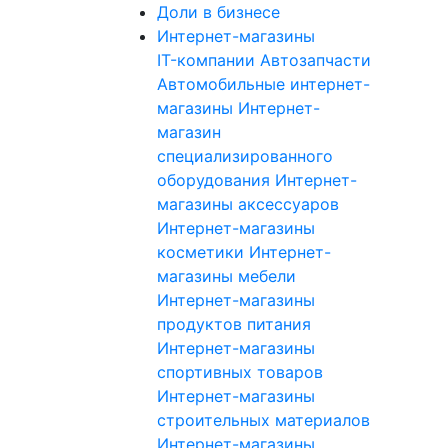
Доли в бизнесе
Интернет-магазины
IT-компании
Автозапчасти
Автомобильные интернет-
магазины
Интернет-
магазин
специализированного
оборудования
Интернет-
магазины аксессуаров
Интернет-магазины
косметики
Интернет-
магазины мебели
Интернет-магазины
продуктов питания
Интернет-магазины
спортивных товаров
Интернет-магазины
строительных материалов
Интернет-магазины