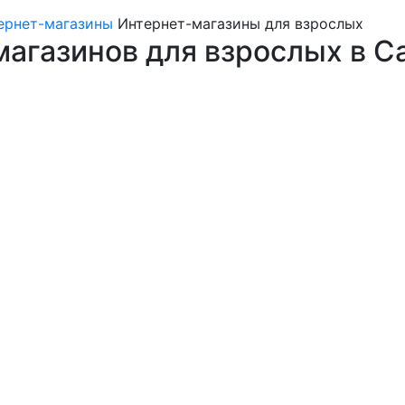
ернет-магазины
Интернет-магазины для взрослых
агазинов для взрослых в С