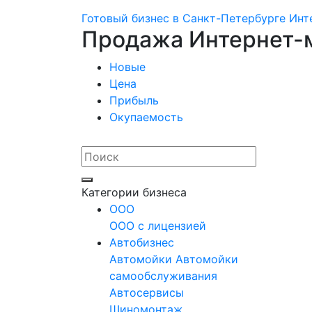
Готовый бизнес в Санкт-Петербурге
Инт
Продажа Интернет-м
Новые
Цена
Прибыль
Окупаемость
Категории бизнеса
OOO
ООО с лицензией
Автобизнес
Автомойки
Автомойки
самообслуживания
Автосервисы
Шиномонтаж