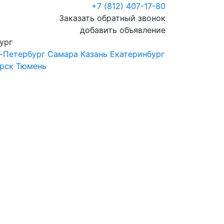
+7 (812) 407-17-80
Заказать обратный звонок
добавить объявление
ург
-Петербург
Самара
Казань
Екатеринбург
рск
Тюмень