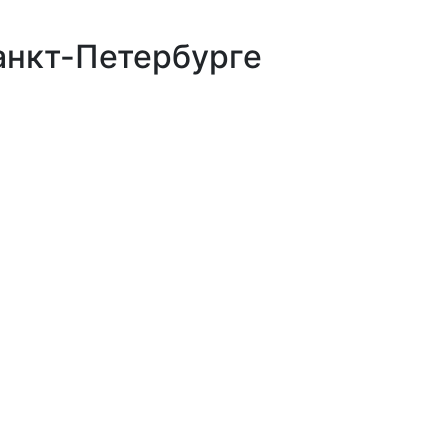
анкт-Петербурге