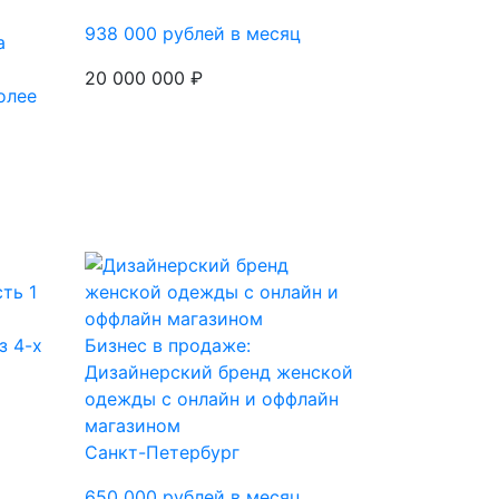
938 000 рублей в месяц
а
20 000 000 ₽
олее
з 4-х
Бизнес в продаже:
Дизайнерский бренд женской
одежды с онлайн и оффлайн
магазином
Санкт-Петербург
650 000 рублей в месяц