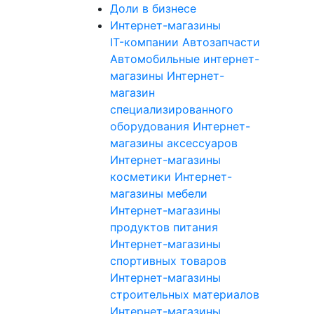
Доли в бизнесе
Интернет-магазины
IT-компании
Автозапчасти
Автомобильные интернет-
магазины
Интернет-
магазин
специализированного
оборудования
Интернет-
магазины аксессуаров
Интернет-магазины
косметики
Интернет-
магазины мебели
Интернет-магазины
продуктов питания
Интернет-магазины
спортивных товаров
Интернет-магазины
строительных материалов
Интернет-магазины