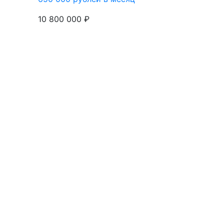
10 800 000 ₽