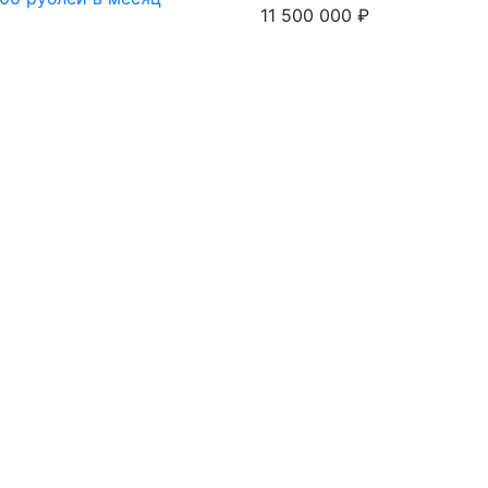
11 500 000 ₽