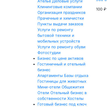
Ателье
Деловые услуги
Клининговые компании
100 ₽
Организация праздников
Прачечные и химчистки
Пункты выдачи заказов
Услуги по ремонту
бытовой техники и
мобильных устройств
Услуги по ремонту обуви
Фотостудии
Бизнес по цене активов
Гостиничный и отельный
бизнес
Апартаменты
Базы отдыха
Гостиницы для животных
Мини-отели
Общежития
Отели
Отельный бизнес в
собственности
Хостелы
Готовый бизнес под ключ