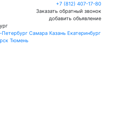
+7 (812) 407-17-80
Заказать обратный звонок
добавить объявление
ург
-Петербург
Самара
Казань
Екатеринбург
рск
Тюмень