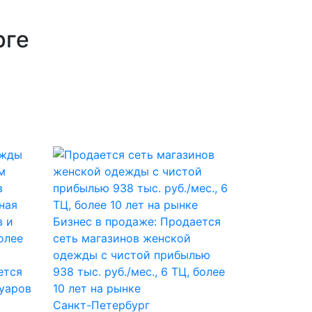
рге
Бизнес в продаже: Продается
сеть магазинов женской
одежды с чистой прибылью
ется
938 тыс. руб./мес., 6 ТЦ, более
уаров
10 лет на рынке
Санкт-Петербург