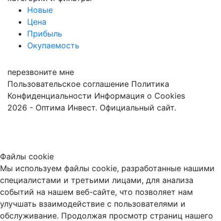
Новые
Цена
Прибыль
Окупаемость
перезвоните мне
Пользовательское соглашение
Политика
Конфиденциальности
Информация о Cookies
2026 - Оптима Инвест. Официальный сайт.
Файлы cookie
Мы используем файлы cookie, разработанные нашими
специалистами и третьими лицами, для анализа
событий на нашем веб-сайте, что позволяет нам
улучшать взаимодействие с пользователями и
обслуживание. Продолжая просмотр страниц нашего