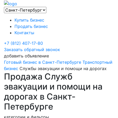
Купить бизнес
Продать бизнес
Контакты
+7 (812) 407-17-80
Заказать обратный звонок
добавить объявление
Готовый бизнес в Санкт-Петербурге
Транспортный
бизнес
Службы эвакуации и помощи на дорогах
Продажа Служб
эвакуации и помощи на
дорогах в Санкт-
Петербурге
категории и фильтры