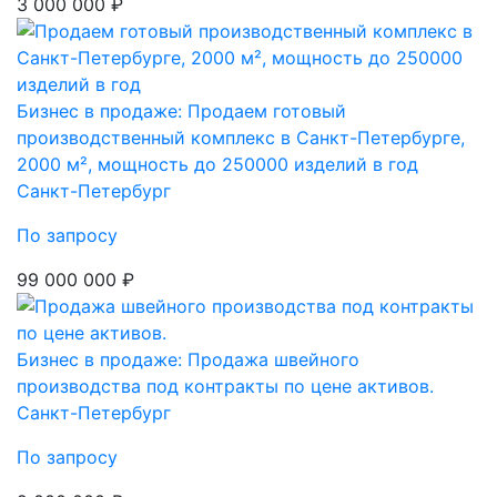
3 000 000 ₽
Бизнес в продаже: Продаем готовый
производственный комплекс в Санкт-Петербурге,
2000 м², мощность до 250000 изделий в год
Санкт-Петербург
По запросу
99 000 000 ₽
Бизнес в продаже: Продажа швейного
производства под контракты по цене активов.
Санкт-Петербург
По запросу