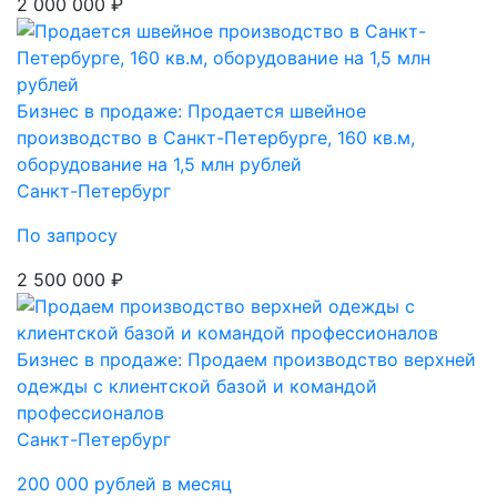
2 000 000 ₽
Бизнес в продаже: Продается швейное
производство в Санкт-Петербурге, 160 кв.м,
оборудование на 1,5 млн рублей
Санкт-Петербург
По запросу
2 500 000 ₽
Бизнес в продаже: Продаем производство верхней
одежды с клиентской базой и командой
профессионалов
Санкт-Петербург
200 000 рублей в месяц