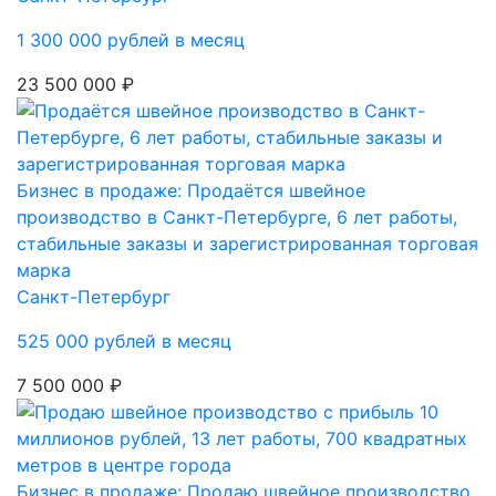
1 300 000 рублей в месяц
23 500 000 ₽
Бизнес в продаже: Продаётся швейное
производство в Санкт-Петербурге, 6 лет работы,
стабильные заказы и зарегистрированная торговая
марка
Санкт-Петербург
525 000 рублей в месяц
7 500 000 ₽
Бизнес в продаже: Продаю швейное производство