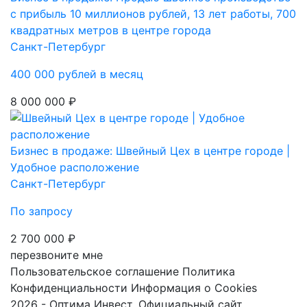
с прибыль 10 миллионов рублей, 13 лет работы, 700
квадратных метров в центре города
Санкт-Петербург
400 000 рублей в месяц
8 000 000 ₽
Бизнес в продаже: Швейный Цех в центре городе |
Удобное расположение
Санкт-Петербург
По запросу
2 700 000 ₽
перезвоните мне
Пользовательское соглашение
Политика
Конфиденциальности
Информация о Cookies
2026 - Оптима Инвест. Официальный сайт.