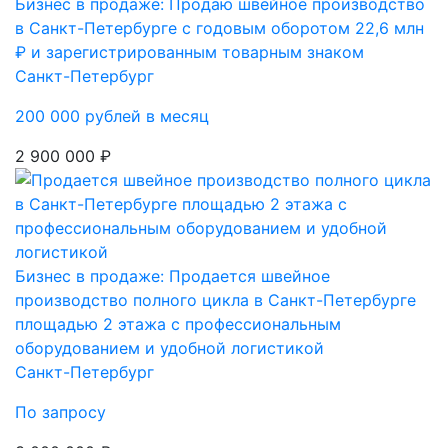
Бизнес в продаже: Продаю швейное производство
в Санкт-Петербурге с годовым оборотом 22,6 млн
₽ и зарегистрированным товарным знаком
Санкт-Петербург
200 000 рублей в месяц
2 900 000 ₽
Бизнес в продаже: Продается швейное
производство полного цикла в Санкт-Петербурге
площадью 2 этажа с профессиональным
оборудованием и удобной логистикой
Санкт-Петербург
По запросу