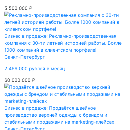
5 500 000 ₽
Бизнес в продаже: Рекламно-производственная
компания с 30-ти летней историей работы. Болле
1000 компаний в клиентском портфеле!
Санкт-Петербург
2 466 000 рублей в месяц
60 000 000 ₽
Бизнес в продаже: Продаётся швейное
производство верхней одежды с брендом и
стабильными продажами на marketing-плейсах
Санкт-Петербург