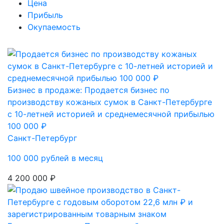
Цена
Прибыль
Окупаемость
Бизнес в продаже: Продается бизнес по
производству кожаных сумок в Санкт-Петербурге
с 10-летней историей и среднемесячной прибылью
100 000 ₽
Санкт-Петербург
100 000 рублей в месяц
4 200 000 ₽