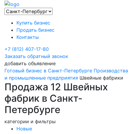
Купить бизнес
Продать бизнес
Контакты
+7 (812) 407-17-80
Заказать обратный звонок
добавить объявление
Готовый бизнес в Санкт-Петербурге
Производства
и промышленные предприятия
Швейные фабрики
Продажа 12 Швейных
фабрик в Санкт-
Петербурге
категории и фильтры
Новые