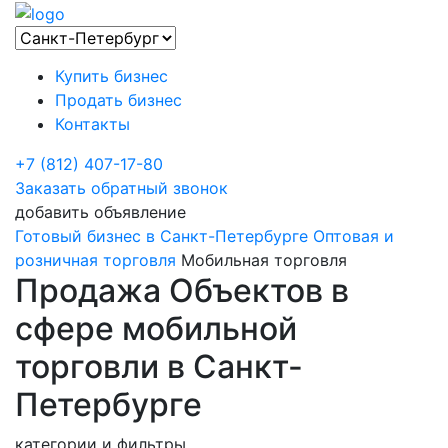
Купить бизнес
Продать бизнес
Контакты
+7 (812) 407-17-80
Заказать обратный звонок
добавить объявление
Готовый бизнес в Санкт-Петербурге
Оптовая и
розничная торговля
Мобильная торговля
Продажа Объектов в
сфере мобильной
торговли в Санкт-
Петербурге
категории и фильтры