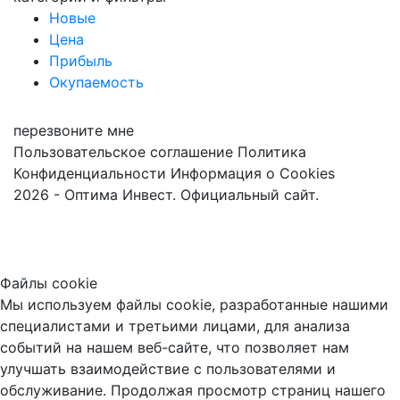
Новые
Цена
Прибыль
Окупаемость
перезвоните мне
Пользовательское соглашение
Политика
Конфиденциальности
Информация о Cookies
2026 - Оптима Инвест. Официальный сайт.
Файлы cookie
Мы используем файлы cookie, разработанные нашими
специалистами и третьими лицами, для анализа
событий на нашем веб-сайте, что позволяет нам
улучшать взаимодействие с пользователями и
обслуживание. Продолжая просмотр страниц нашего