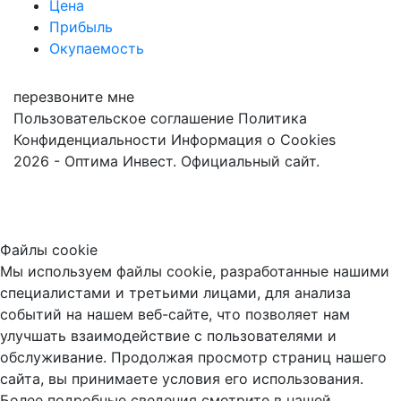
Цена
Прибыль
Окупаемость
перезвоните мне
Пользовательское соглашение
Политика
Конфиденциальности
Информация о Cookies
2026 - Оптима Инвест. Официальный сайт.
Файлы cookie
Мы используем файлы cookie, разработанные нашими
специалистами и третьими лицами, для анализа
событий на нашем веб-сайте, что позволяет нам
улучшать взаимодействие с пользователями и
обслуживание. Продолжая просмотр страниц нашего
сайта, вы принимаете условия его использования.
Более подробные сведения смотрите в нашей