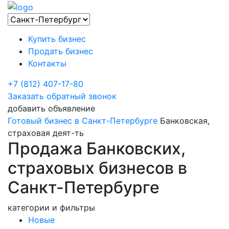
Купить бизнес
Продать бизнес
Контакты
+7 (812) 407-17-80
Заказать обратный звонок
добавить объявление
Готовый бизнес в Санкт-Петербурге
Банковская,
страховая деят-ть
Продажа Банковских,
страховых бизнесов в
Санкт-Петербурге
категории и фильтры
Новые