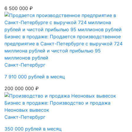
6 500 000 ₽
Бизнес в продаже: Продается производственное
предприятие в Санкт-Петербурге с выручкой 724
миллиона рублей и чистой прибылью 95
миллионов рублей
Санкт-Петербург
7 910 000 рублей в месяц
200 000 000 ₽
Бизнес в продаже: Производство и продажа
Неоновых вывесок
Санкт-Петербург
350 000 рублей в месяц