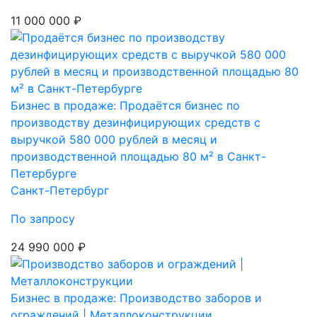
11 000 000 ₽
Бизнес в продаже: Продаётся бизнес по
производству дезинфицирующих средств с
выручкой 580 000 рублей в месяц и
производственной площадью 80 м² в Санкт-
Петербурге
Санкт-Петербург
По запросу
24 990 000 ₽
Бизнес в продаже: Производство заборов и
ограждений | Металлоконструкции