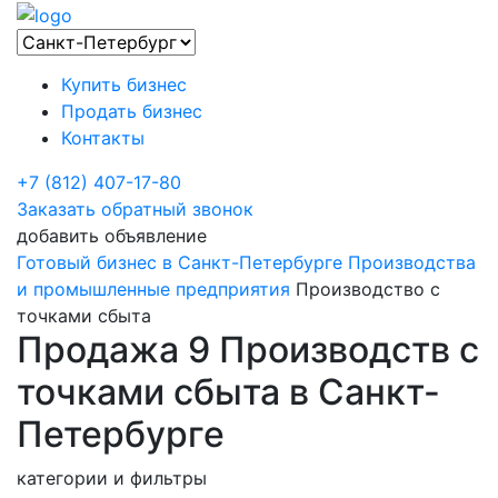
Купить бизнес
Продать бизнес
Контакты
+7 (812) 407-17-80
Заказать обратный звонок
добавить объявление
Готовый бизнес в Санкт-Петербурге
Производства
и промышленные предприятия
Производство с
точками сбыта
Продажа 9 Производств с
точками сбыта в Санкт-
Петербурге
категории и фильтры