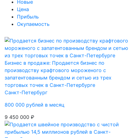
Новые
Цена
Прибыль
Окупаемость
Бизнес в продаже: Продается бизнес по
производству крафтового мороженого с
запатентованным брендом и сетью из трех
торговых точек в Санкт-Петербурге
Санкт-Петербург
800 000 рублей в месяц
9 450 000 ₽