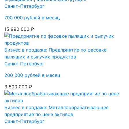
Санкт-Петербург
700 000 рублей в месяц
15 990 000 ₽
Бизнес в продаже: Предприятие по фасовке
пылящих и сыпучих продуктов
Санкт-Петербург
200 000 рублей в месяц
3 500 000 ₽
Бизнес в продаже: Металлообрабатывающее
предприятие по цене активов
Санкт-Петербург