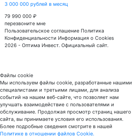
3 000 000 рублей в месяц
79 990 000 ₽
перезвоните мне
Пользовательское соглашение
Политика
Конфиденциальности
Информация о Cookies
2026 - Оптима Инвест. Официальный сайт.
Файлы cookie
Мы используем файлы cookie, разработанные нашими
специалистами и третьими лицами, для анализа
событий на нашем веб-сайте, что позволяет нам
улучшать взаимодействие с пользователями и
обслуживание. Продолжая просмотр страниц нашего
сайта, вы принимаете условия его использования.
Более подробные сведения смотрите в нашей
Политике в отношении файлов Cookie.