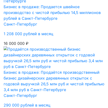
Бизнес в продаже: Продается швейное
производство с чистой прибылью 14,5 миллионов
рублей в Санкт-Петербурге
Санкт-Петербург
1 208 000 рублей в месяц
16 000 000 ₽
Бизнес в продаже: Продаётся производственный
бизнес дизайнерских деревянных открыток с
годовой выручкой 26,5 млн руб и чистой прибылью
3,4 млн руб в Санкт-Петербурге
Санкт-Петербург
290 000 рублей в месяц