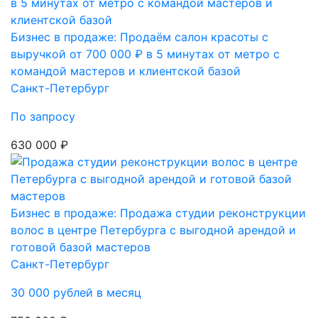
Бизнес в продаже: Продаём салон красоты с
выручкой от 700 000 ₽ в 5 минутах от метро с
командой мастеров и клиентской базой
Санкт-Петербург
По запросу
630 000 ₽
Бизнес в продаже: Продажа студии реконструкции
волос в центре Петербурга с выгодной арендой и
готовой базой мастеров
Санкт-Петербург
30 000 рублей в месяц