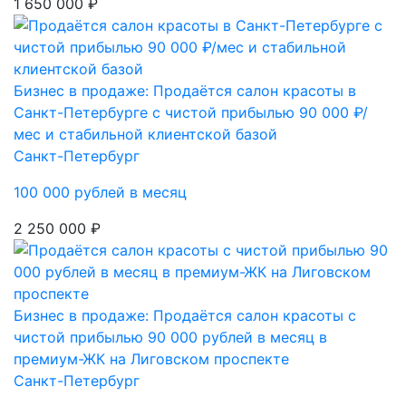
1 650 000 ₽
Бизнес в продаже: Продаётся салон красоты в
Санкт-Петербурге с чистой прибылью 90 000 ₽/
мес и стабильной клиентской базой
Санкт-Петербург
100 000 рублей в месяц
2 250 000 ₽
Бизнес в продаже: Продаётся салон красоты с
чистой прибылью 90 000 рублей в месяц в
премиум-ЖК на Лиговском проспекте
Санкт-Петербург