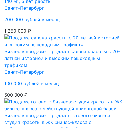
140 м², 5 лет работы
Санкт-Петербург
200 000 рублей в месяц
1 250 000 ₽
Бизнес в продаже: Продажа салона красоты с 20-
летней историей и высоким пешеходным
трафиком
Санкт-Петербург
100 000 рублей в месяц
500 000 ₽
Бизнес в продаже: Продажа готового бизнеса:
студия красоты в ЖК бизнес-класса с