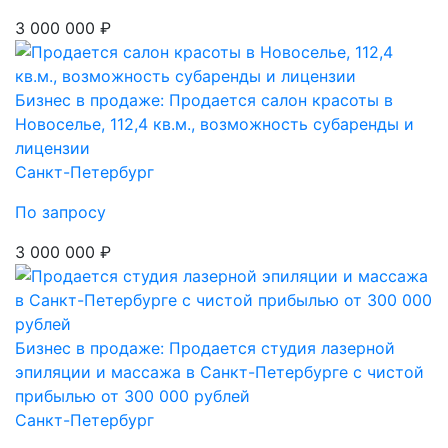
3 000 000 ₽
Бизнес в продаже: Продается салон красоты в
Новоселье, 112,4 кв.м., возможность субаренды и
лицензии
Санкт-Петербург
По запросу
3 000 000 ₽
Бизнес в продаже: Продается студия лазерной
эпиляции и массажа в Санкт-Петербурге с чистой
прибылью от 300 000 рублей
Санкт-Петербург