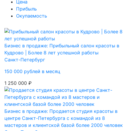
Цена
Прибыль
Окупаемость
Бизнес в продаже: Прибыльный салон красоты в
Кудрово | Более 8 лет успешной работы
Санкт-Петербург
150 000 рублей в месяц
1 250 000 ₽
Бизнес в продаже: Продается студия красоты в
центре Санкт-Петербурга с командой из 8
мастеров и клиентской базой более 2000 человек