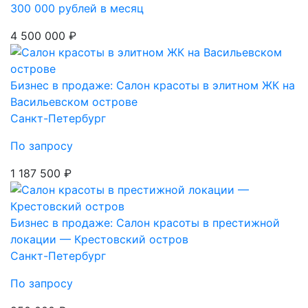
300 000 рублей в месяц
4 500 000 ₽
Бизнес в продаже: Салон красоты в элитном ЖК на
Васильевском острове
Санкт-Петербург
По запросу
1 187 500 ₽
Бизнес в продаже: Салон красоты в престижной
локации — Крестовский остров
Санкт-Петербург
По запросу