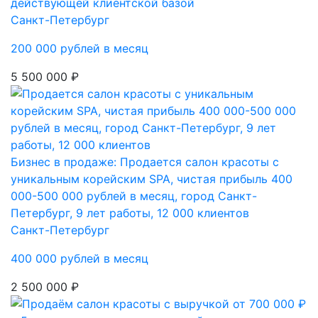
действующей клиентской базой
Санкт-Петербург
200 000 рублей в месяц
5 500 000 ₽
Бизнес в продаже: Продается салон красоты с
уникальным корейским SPA, чистая прибыль 400
000-500 000 рублей в месяц, город Санкт-
Петербург, 9 лет работы, 12 000 клиентов
Санкт-Петербург
400 000 рублей в месяц
2 500 000 ₽