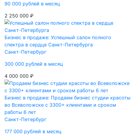
90 000 рублей в месяц
2 250 000 ₽
Бизнес в продаже: Успешный салон полного
спектра в сердце Санкт-Петербурга
Санкт-Петербург
300 000 рублей в месяц
4 000 000 ₽
Бизнес в продаже: Продаем бизнес студии красоты
во Всеволожске с 3300+ клиентами и сроком
работы 6 лет
Санкт-Петербург
177 000 рублей в месяц