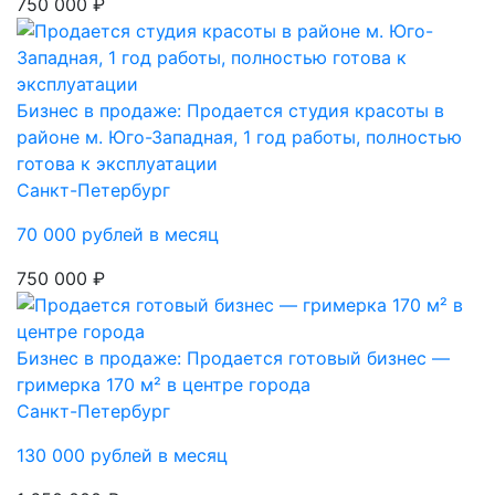
750 000 ₽
Бизнес в продаже: Продается студия красоты в
районе м. Юго-Западная, 1 год работы, полностью
готова к эксплуатации
Санкт-Петербург
70 000 рублей в месяц
750 000 ₽
Бизнес в продаже: Продается готовый бизнес —
гримерка 170 м² в центре города
Санкт-Петербург
130 000 рублей в месяц