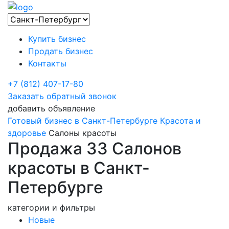
Купить бизнес
Продать бизнес
Контакты
+7 (812) 407-17-80
Заказать обратный звонок
добавить объявление
Готовый бизнес в Санкт-Петербурге
Красота и
здоровье
Салоны красоты
Продажа 33 Салонов
красоты в Санкт-
Петербурге
категории и фильтры
Новые