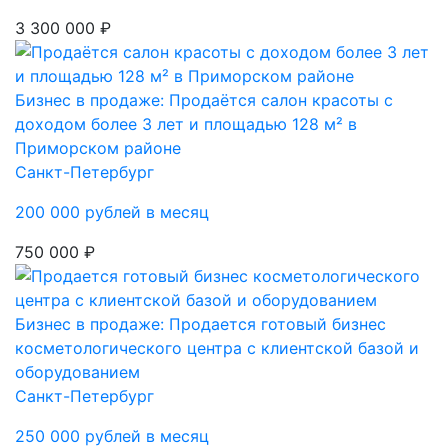
3 300 000 ₽
Бизнес в продаже: Продаётся салон красоты с
доходом более 3 лет и площадью 128 м² в
Приморском районе
Санкт-Петербург
200 000 рублей в месяц
750 000 ₽
Бизнес в продаже: Продается готовый бизнес
косметологического центра с клиентской базой и
оборудованием
Санкт-Петербург
250 000 рублей в месяц