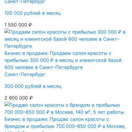
Санкт-Петербург
100 000 рублей в месяц
1 550 000 ₽
Бизнес в продаже: Продаем салон красоты с
прибылью 300 000 ₽ в месяц и клиентской базой
600 человек в Санкт-Петербурге
Санкт-Петербург
300 000 рублей в месяц
2 900 000 ₽
Бизнес в продаже: Продаю салон красоты с
брендом и прибылью 700 000–850 000 ₽ в Москве,