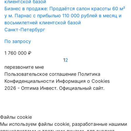
Бизнес в продаже: Продаётся салон красоты 60 м²
у м. Парнас с прибылью 110 000 рублей в месяц и
восьмилетней клиентской базой
Санкт-Петербург
По запросу
1 760 000 ₽
1
2
перезвоните мне
Пользовательское соглашение
Политика
Конфиденциальности
Информация о Cookies
2026 - Оптима Инвест. Официальный сайт.
Файлы cookie
Мы используем файлы cookie, разработанные нашими