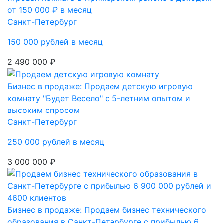
от 150 000 ₽ в месяц
Санкт-Петербург
150 000 рублей в месяц
2 490 000 ₽
Бизнес в продаже: Продаем детскую игровую
комнату "Будет Весело" с 5-летним опытом и
высоким спросом
Санкт-Петербург
250 000 рублей в месяц
3 000 000 ₽
Бизнес в продаже: Продаем бизнес технического
образования в Санкт-Петербурге с прибылью 6