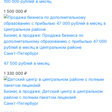
100 000 рублей в месяц
1 500 000 ₽
Бизнес в продаже: Продажа бизнеса по
дополнительному образованию с прибылью 47 000
рублей в месяц в Центральном районе
Санкт-Петербург
47 500 рублей в месяц
1 330 000 ₽
Бизнес в продаже: Детский центр в центральном
районе с полным пакетом лицензий
Санкт-Петербург