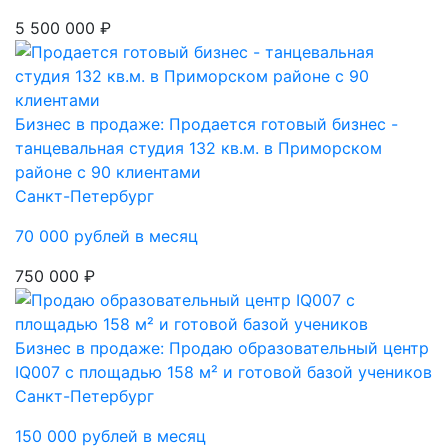
5 500 000 ₽
Бизнес в продаже: Продается готовый бизнес -
танцевальная студия 132 кв.м. в Приморском
районе с 90 клиентами
Санкт-Петербург
70 000 рублей в месяц
750 000 ₽
Бизнес в продаже: Продаю образовательный центр
IQ007 с площадью 158 м² и готовой базой учеников
Санкт-Петербург
150 000 рублей в месяц