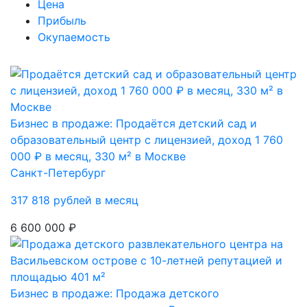
Цена
Прибыль
Окупаемость
Бизнес в продаже: Продаётся детский сад и
образовательный центр с лицензией, доход 1 760
000 ₽ в месяц, 330 м² в Москве
Санкт-Петербург
317 818 рублей в месяц
6 600 000 ₽
Бизнес в продаже: Продажа детского