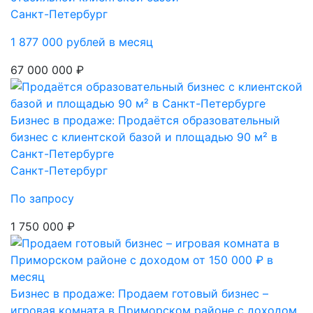
Санкт-Петербург
1 877 000 рублей в месяц
67 000 000 ₽
Бизнес в продаже: Продаётся образовательный
бизнес с клиентской базой и площадью 90 м² в
Санкт-Петербурге
Санкт-Петербург
По запросу
1 750 000 ₽
Бизнес в продаже: Продаем готовый бизнес –
игровая комната в Приморском районе с доходом