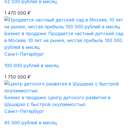
52 500 рублей в месяц
1 470 000 ₽
Бизнес в продаже: Продается частный детский сад
в Москве, 10 лет на рынке, чистая прибыль 100 000
рублей в месяц
Санкт-Петербург
100 000 рублей в месяц
1 750 000 ₽
Бизнес в продаже: Центр детского развития в
Шушарах с быстрой окупаемостью
Санкт-Петербург
95 000 рублей в месяц