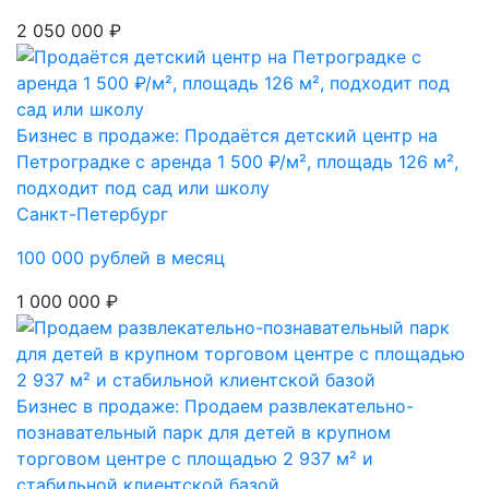
2 050 000 ₽
Бизнес в продаже: Продаётся детский центр на
Петроградке с аренда 1 500 ₽/м², площадь 126 м²,
подходит под сад или школу
Санкт-Петербург
100 000 рублей в месяц
1 000 000 ₽
Бизнес в продаже: Продаем развлекательно-
познавательный парк для детей в крупном
торговом центре с площадью 2 937 м² и
стабильной клиентской базой