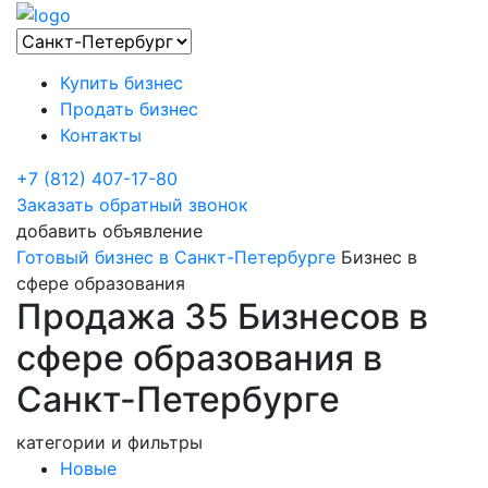
Купить бизнес
Продать бизнес
Контакты
+7 (812) 407-17-80
Заказать обратный звонок
добавить объявление
Готовый бизнес в Санкт-Петербурге
Бизнес в
сфере образования
Продажа 35 Бизнесов в
сфере образования в
Санкт-Петербурге
категории и фильтры
Новые