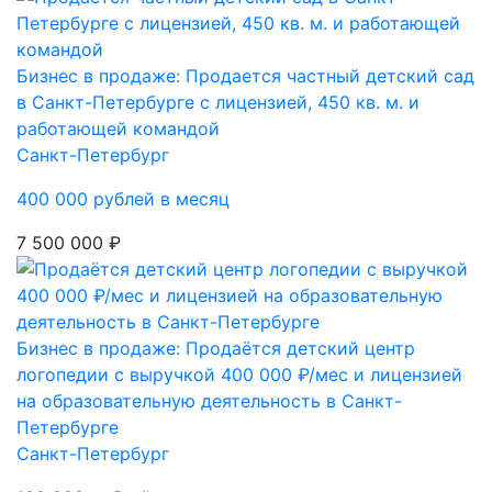
Бизнес в продаже: Продается частный детский сад
в Санкт-Петербурге с лицензией, 450 кв. м. и
работающей командой
Санкт-Петербург
400 000 рублей в месяц
7 500 000 ₽
Бизнес в продаже: Продаётся детский центр
логопедии с выручкой 400 000 ₽/мес и лицензией
на образовательную деятельность в Санкт-
Петербурге
Санкт-Петербург