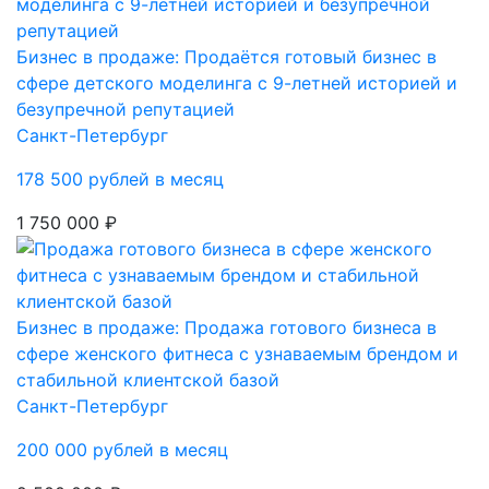
Бизнес в продаже: Продаётся готовый бизнес в
сфере детского моделинга с 9-летней историей и
безупречной репутацией
Санкт-Петербург
178 500 рублей в месяц
1 750 000 ₽
Бизнес в продаже: Продажа готового бизнеса в
сфере женского фитнеса с узнаваемым брендом и
стабильной клиентской базой
Санкт-Петербург
200 000 рублей в месяц