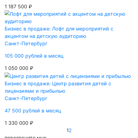
1 187 500 ₽
Бизнес в продаже: Лофт для мероприятий с
акцентом на детскую аудиторию
Санкт-Петербург
105 000 рублей в месяц
1 050 000 ₽
Бизнес в продаже: Центр развития детей с
лицензиями и прибылью
Санкт-Петербург
47 500 рублей в месяц
1 330 000 ₽
1
2
перезвоните мне