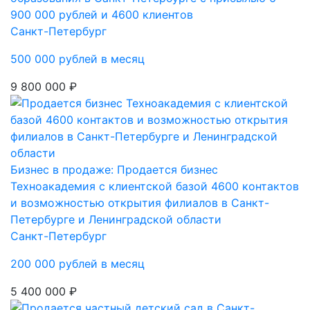
900 000 рублей и 4600 клиентов
Санкт-Петербург
500 000 рублей в месяц
9 800 000 ₽
Бизнес в продаже: Продается бизнес
Техноакадемия с клиентской базой 4600 контактов
и возможностью открытия филиалов в Санкт-
Петербурге и Ленинградской области
Санкт-Петербург
200 000 рублей в месяц
5 400 000 ₽