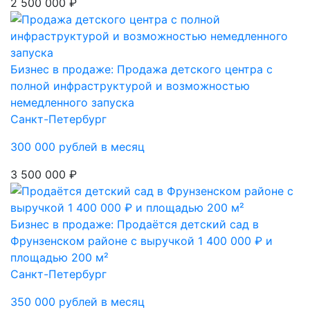
2 500 000 ₽
Бизнес в продаже: Продажа детского центра с
полной инфраструктурой и возможностью
немедленного запуска
Санкт-Петербург
300 000 рублей в месяц
3 500 000 ₽
Бизнес в продаже: Продаётся детский сад в
Фрунзенском районе с выручкой 1 400 000 ₽ и
площадью 200 м²
Санкт-Петербург
350 000 рублей в месяц