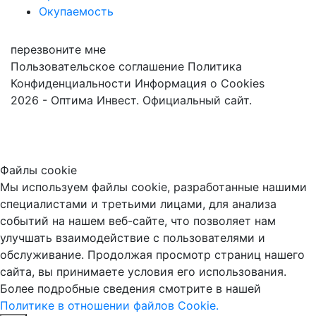
Окупаемость
перезвоните мне
Пользовательское соглашение
Политика
Конфиденциальности
Информация о Cookies
2026 - Оптима Инвест. Официальный сайт.
Файлы cookie
Мы используем файлы cookie, разработанные нашими
специалистами и третьими лицами, для анализа
событий на нашем веб-сайте, что позволяет нам
улучшать взаимодействие с пользователями и
обслуживание. Продолжая просмотр страниц нашего
сайта, вы принимаете условия его использования.
Более подробные сведения смотрите в нашей
Политике в отношении файлов Cookie.