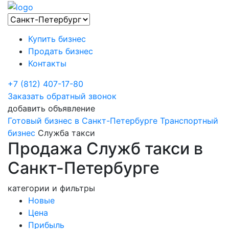
Купить бизнес
Продать бизнес
Контакты
+7 (812) 407-17-80
Заказать обратный звонок
добавить объявление
Готовый бизнес в Санкт-Петербурге
Транспортный
бизнес
Служба такси
Продажа Служб такси в
Санкт-Петербурге
категории и фильтры
Новые
Цена
Прибыль