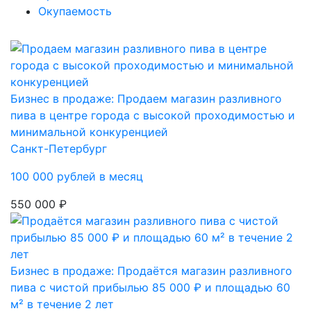
Окупаемость
Бизнес в продаже: Продаем магазин разливного
пива в центре города с высокой проходимостью и
минимальной конкуренцией
Санкт-Петербург
100 000 рублей в месяц
550 000 ₽
Бизнес в продаже: Продаётся магазин разливного
пива с чистой прибылью 85 000 ₽ и площадью 60
м² в течение 2 лет