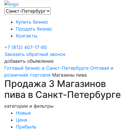
Купить бизнес
Продать бизнес
Контакты
+7 (812) 407-17-80
Заказать обратный звонок
добавить объявление
Готовый бизнес в Санкт-Петербурге
Оптовая и
розничная торговля
Магазины пива
Продажа 3 Магазинов
пива в Санкт-Петербурге
категории и фильтры
Новые
Цена
Прибыль