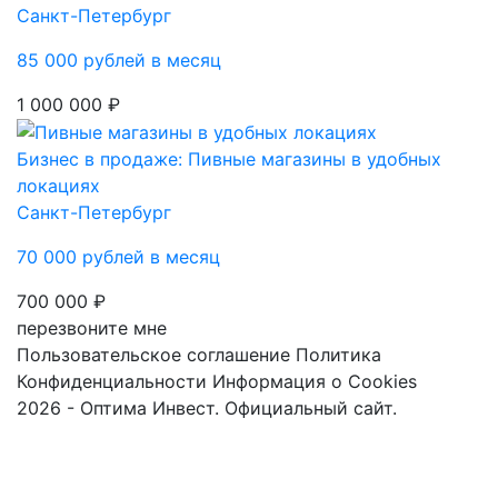
Санкт-Петербург
85 000 рублей в месяц
1 000 000 ₽
Бизнес в продаже: Пивные магазины в удобных
локациях
Санкт-Петербург
70 000 рублей в месяц
700 000 ₽
перезвоните мне
Пользовательское соглашение
Политика
Конфиденциальности
Информация о Cookies
2026 - Оптима Инвест. Официальный сайт.