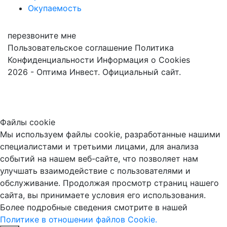
Окупаемость
перезвоните мне
Пользовательское соглашение
Политика
Конфиденциальности
Информация о Cookies
2026 - Оптима Инвест. Официальный сайт.
Файлы cookie
Мы используем файлы cookie, разработанные нашими
специалистами и третьими лицами, для анализа
событий на нашем веб-сайте, что позволяет нам
улучшать взаимодействие с пользователями и
обслуживание. Продолжая просмотр страниц нашего
сайта, вы принимаете условия его использования.
Более подробные сведения смотрите в нашей
Политике в отношении файлов Cookie.