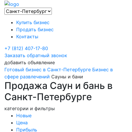
Купить бизнес
Продать бизнес
Контакты
+7 (812) 407-17-80
Заказать обратный звонок
добавить объявление
Готовый бизнес в Санкт-Петербурге
Бизнес в
сфере развлечений
Сауны и бани
Продажа Саун и бань в
Санкт-Петербурге
категории и фильтры
Новые
Цена
Прибыль