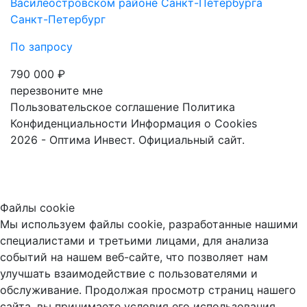
Василеостровском районе Санкт-Петербурга
Санкт-Петербург
По запросу
790 000 ₽
перезвоните мне
Пользовательское соглашение
Политика
Конфиденциальности
Информация о Cookies
2026 - Оптима Инвест. Официальный сайт.
Файлы cookie
Мы используем файлы cookie, разработанные нашими
специалистами и третьими лицами, для анализа
событий на нашем веб-сайте, что позволяет нам
улучшать взаимодействие с пользователями и
обслуживание. Продолжая просмотр страниц нашего
сайта, вы принимаете условия его использования.