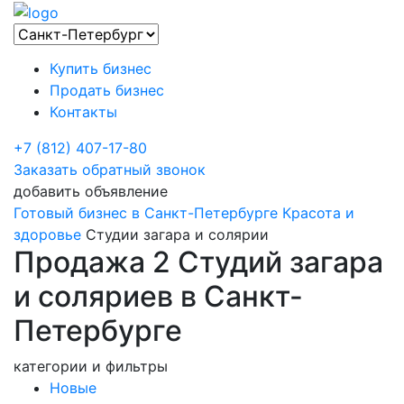
Купить бизнес
Продать бизнес
Контакты
+7 (812) 407-17-80
Заказать обратный звонок
добавить объявление
Готовый бизнес в Санкт-Петербурге
Красота и
здоровье
Студии загара и солярии
Продажа 2 Студий загара
и соляриев в Санкт-
Петербурге
категории и фильтры
Новые