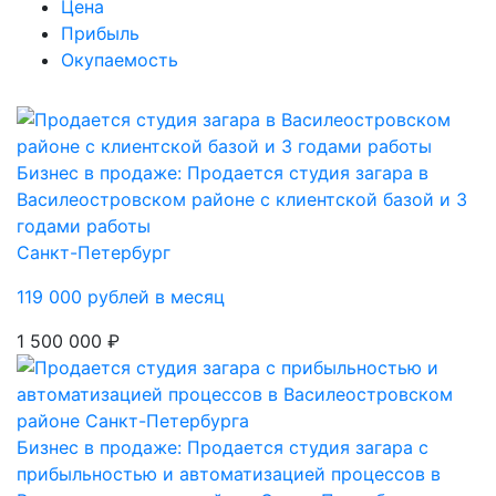
Цена
Прибыль
Окупаемость
Бизнес в продаже: Продается студия загара в
Василеостровском районе с клиентской базой и 3
годами работы
Санкт-Петербург
119 000 рублей в месяц
1 500 000 ₽
Бизнес в продаже: Продается студия загара с
прибыльностью и автоматизацией процессов в