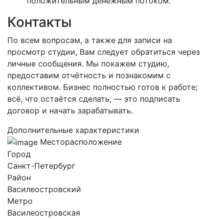
положительным денежным потоком.
Контакты
По всем вопросам, а также для записи на
просмотр студии, Вам следует обратиться через
личные сообщения. Мы покажем студию,
предоставим отчётность и познакомим с
коллективом. Бизнес полностью готов к работе;
всё, что остаётся сделать, — это подписать
договор и начать зарабатывать.
Дополнительные характеристики
Месторасположение
Город
Санкт-Петербург
Район
Василеостровский
Метро
Василеостровская