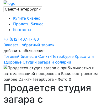
Купить бизнес
Продать бизнес
Контакты
+7 (812) 407-17-80
Заказать обратный звонок
добавить объявление
Готовый бизнес в Санкт-Петербурге
Красота и
здоровье
Студии загара и солярии
Продается студия
загара с