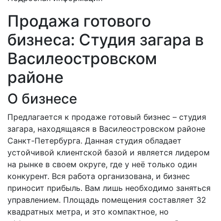
Продажа готового
бизнеса: Студия загара в
Василеостровском
районе
О бизнесе
Предлагается к продаже готовый бизнес – студия
загара, находящаяся в Василеостровском районе
Санкт-Петербурга. Данная студия обладает
устойчивой клиентской базой и является лидером
на рынке в своем округе, где у неё только один
конкурент. Вся работа организована, и бизнес
приносит прибыль. Вам лишь необходимо заняться
управлением. Площадь помещения составляет 32
квадратных метра, и это компактное, но