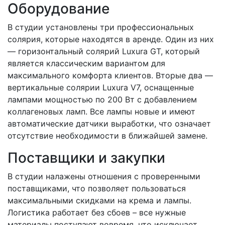
Оборудование
В студии установлены три профессиональных
солярия, которые находятся в аренде. Один из них
— горизонтальный солярий Luxura GT, который
является классическим вариантом для
максимального комфорта клиентов. Вторые два —
вертикальные солярии Luxura V7, оснащенные
лампами мощностью по 200 Вт с добавлением
коллагеновых ламп. Все лампы новые и имеют
автоматические датчики выработки, что означает
отсутствие необходимости в ближайшей замене.
Поставщики и закупки
В студии налажены отношения с проверенными
поставщиками, что позволяет пользоваться
максимальными скидками на крема и лампы.
Логистика работает без сбоев – все нужные
материалы поступают вовремя, что исключает