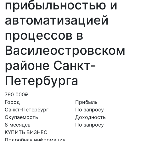
прибыльностью и
автоматизацией
процессов в
Василеостровском
районе Санкт-
Петербурга
790 000₽
Город
Прибыль
Санкт-Петербург
По запросу
Окупаемость
Доходность
8 месяцев
По запросу
КУПИТЬ БИЗНЕС
Подробная информация