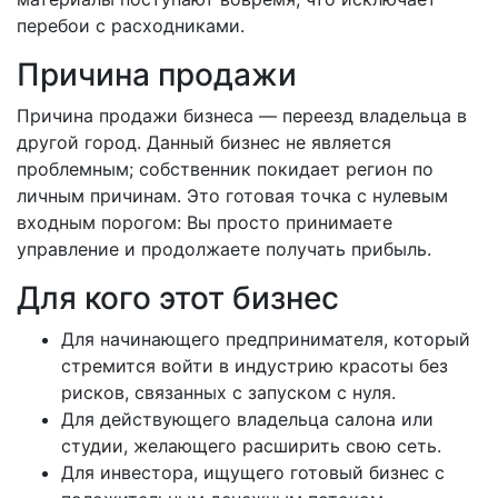
перебои с расходниками.
Причина продажи
Причина продажи бизнеса — переезд владельца в
другой город. Данный бизнес не является
проблемным; собственник покидает регион по
личным причинам. Это готовая точка с нулевым
входным порогом: Вы просто принимаете
управление и продолжаете получать прибыль.
Для кого этот бизнес
Для начинающего предпринимателя, который
стремится войти в индустрию красоты без
рисков, связанных с запуском с нуля.
Для действующего владельца салона или
студии, желающего расширить свою сеть.
Для инвестора, ищущего готовый бизнес с