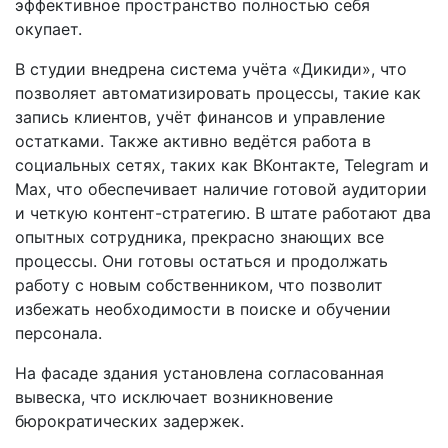
эффективное пространство полностью себя
окупает.
В студии внедрена система учёта «Дикиди», что
позволяет автоматизировать процессы, такие как
запись клиентов, учёт финансов и управление
остатками. Также активно ведётся работа в
социальных сетях, таких как ВКонтакте, Telegram и
Max, что обеспечивает наличие готовой аудитории
и четкую контент-стратегию. В штате работают два
опытных сотрудника, прекрасно знающих все
процессы. Они готовы остаться и продолжать
работу с новым собственником, что позволит
избежать необходимости в поиске и обучении
персонала.
На фасаде здания установлена согласованная
вывеска, что исключает возникновение
бюрократических задержек.