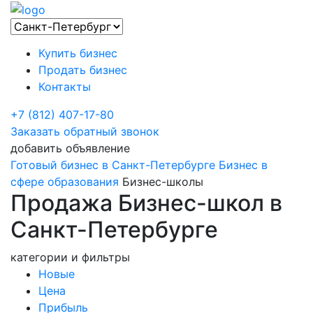
Купить бизнес
Продать бизнес
Контакты
+7 (812) 407-17-80
Заказать обратный звонок
добавить объявление
Готовый бизнес в Санкт-Петербурге
Бизнес в
сфере образования
Бизнес-школы
Продажа Бизнес-школ в
Санкт-Петербурге
категории и фильтры
Новые
Цена
Прибыль