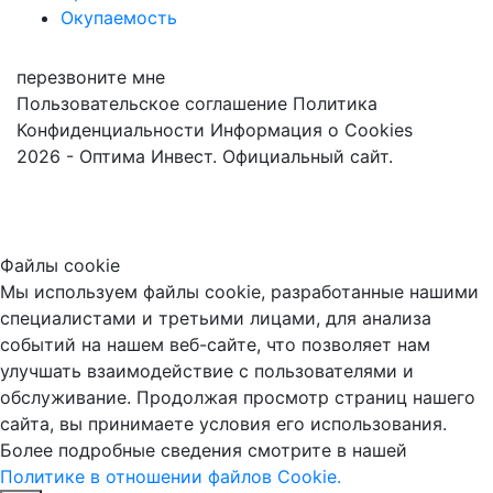
Окупаемость
перезвоните мне
Пользовательское соглашение
Политика
Конфиденциальности
Информация о Cookies
2026 - Оптима Инвест. Официальный сайт.
Файлы cookie
Мы используем файлы cookie, разработанные нашими
специалистами и третьими лицами, для анализа
событий на нашем веб-сайте, что позволяет нам
улучшать взаимодействие с пользователями и
обслуживание. Продолжая просмотр страниц нашего
сайта, вы принимаете условия его использования.
Более подробные сведения смотрите в нашей
Политике в отношении файлов Cookie.