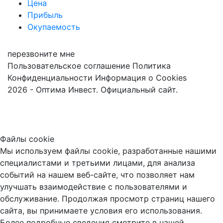
Цена
Прибыль
Окупаемость
перезвоните мне
Пользовательское соглашение
Политика
Конфиденциальности
Информация о Cookies
2026 - Оптима Инвест. Официальный сайт.
Файлы cookie
Мы используем файлы cookie, разработанные нашими
специалистами и третьими лицами, для анализа
событий на нашем веб-сайте, что позволяет нам
улучшать взаимодействие с пользователями и
обслуживание. Продолжая просмотр страниц нашего
сайта, вы принимаете условия его использования.
Более подробные сведения смотрите в нашей