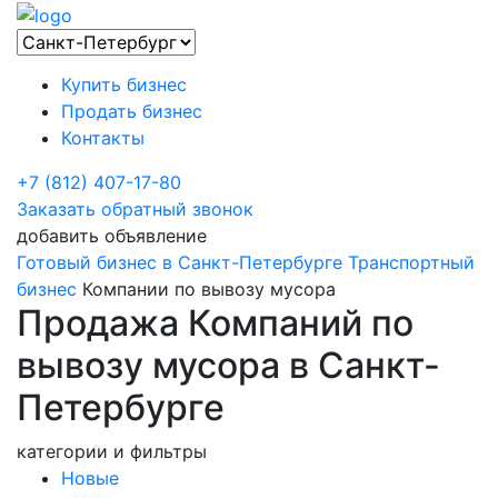
Купить бизнес
Продать бизнес
Контакты
+7 (812) 407-17-80
Заказать обратный звонок
добавить объявление
Готовый бизнес в Санкт-Петербурге
Транспортный
бизнес
Компании по вывозу мусора
Продажа Компаний по
вывозу мусора в Санкт-
Петербурге
категории и фильтры
Новые