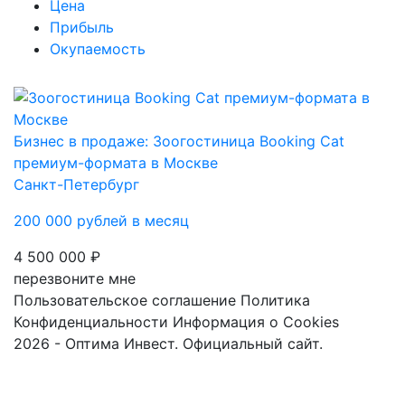
Цена
Прибыль
Окупаемость
Бизнес в продаже: Зоогостиница Booking Cat
премиум-формата в Москве
Санкт-Петербург
200 000 рублей в месяц
4 500 000 ₽
перезвоните мне
Пользовательское соглашение
Политика
Конфиденциальности
Информация о Cookies
2026 - Оптима Инвест. Официальный сайт.