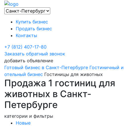
Купить бизнес
Продать бизнес
Контакты
+7 (812) 407-17-80
Заказать обратный звонок
добавить объявление
Готовый бизнес в Санкт-Петербурге
Гостиничный и
отельный бизнес
Гостиницы для животных
Продажа 1 гостиниц для
животных в Санкт-
Петербурге
категории и фильтры
Новые