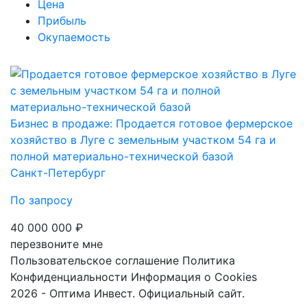
Цена
Прибыль
Окупаемость
Бизнес в продаже: Продается готовое фермерское
хозяйство в Луге с земельным участком 54 га и
полной материально-технической базой
Санкт-Петербург
По запросу
40 000 000 ₽
перезвоните мне
Пользовательское соглашение
Политика
Конфиденциальности
Информация о Cookies
2026 - Оптима Инвест. Официальный сайт.