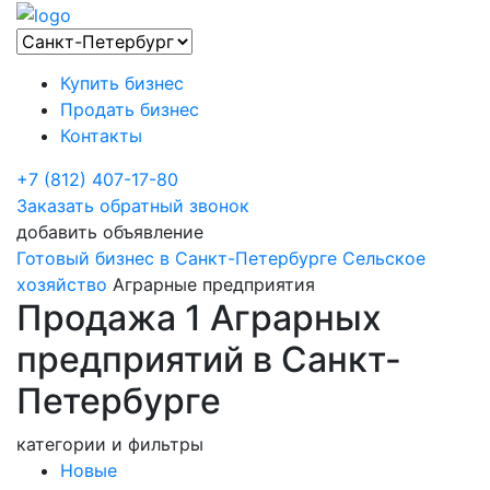
Купить бизнес
Продать бизнес
Контакты
+7 (812) 407-17-80
Заказать обратный звонок
добавить объявление
Готовый бизнес в Санкт-Петербурге
Сельское
хозяйство
Аграрные предприятия
Продажа 1 Аграрных
предприятий в Санкт-
Петербурге
категории и фильтры
Новые