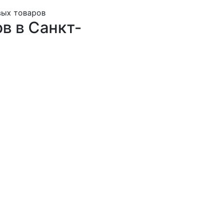
вых товаров
в в Санкт-