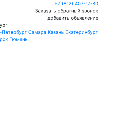
+7 (812) 407-17-80
Заказать обратный звонок
добавить объявление
ург
-Петербург
Самара
Казань
Екатеринбург
рск
Тюмень