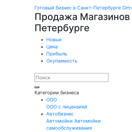
Готовый бизнес в Санкт-Петербурге
Опт
Продажа Магазинов 
Петербурге
Новые
Цена
Прибыль
Окупаемость
Категории бизнеса
OOO
ООО с лицензией
Автобизнес
Автомойки
Автомойки
самообслуживания