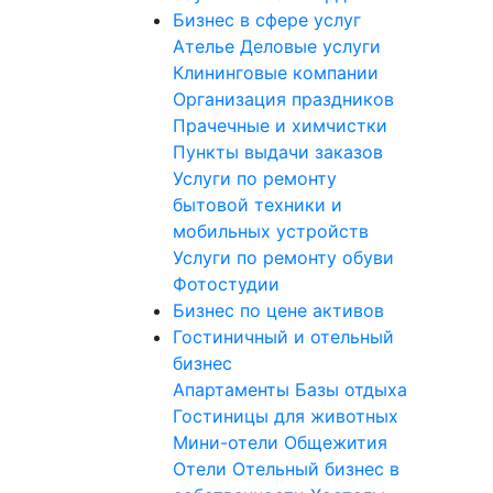
Бизнес в сфере услуг
Ателье
Деловые услуги
Клининговые компании
Организация праздников
Прачечные и химчистки
Пункты выдачи заказов
Услуги по ремонту
бытовой техники и
мобильных устройств
Услуги по ремонту обуви
Фотостудии
Бизнес по цене активов
Гостиничный и отельный
бизнес
Апартаменты
Базы отдыха
Гостиницы для животных
Мини-отели
Общежития
Отели
Отельный бизнес в