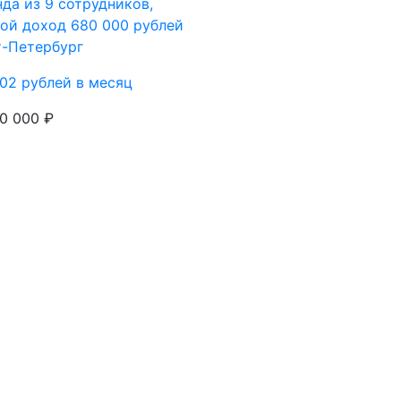
да из 9 сотрудников,
ой доход 680 000 рублей
т-Петербург
02 рублей в месяц
0 000 ₽