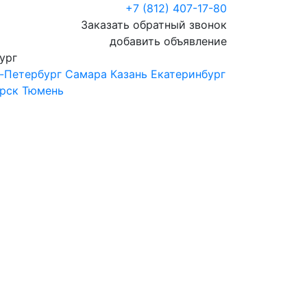
+7 (812) 407-17-80
Заказать обратный звонок
добавить объявление
ург
-Петербург
Самара
Казань
Екатеринбург
рск
Тюмень