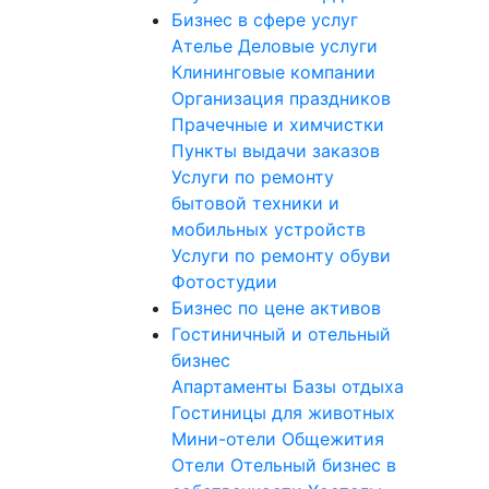
Бизнес в сфере услуг
Ателье
Деловые услуги
Клининговые компании
Организация праздников
Прачечные и химчистки
Пункты выдачи заказов
Услуги по ремонту
бытовой техники и
мобильных устройств
Услуги по ремонту обуви
Фотостудии
Бизнес по цене активов
Гостиничный и отельный
бизнес
Апартаменты
Базы отдыха
Гостиницы для животных
Мини-отели
Общежития
Отели
Отельный бизнес в