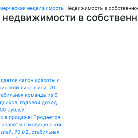
мерческая недвижимость
Недвижимость в собственно
 недвижимости в собственн
с в продаже: Продается
 красоты с медицинской
зией, 70 м2, стабильная