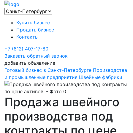
Купить бизнес
Продать бизнес
Контакты
+7 (812) 407-17-80
Заказать обратный звонок
добавить объявление
Готовый бизнес в Санкт-Петербурге
Производства
и промышленные предприятия
Швейные фабрики
Продажа швейного
производства под
контракты по цене