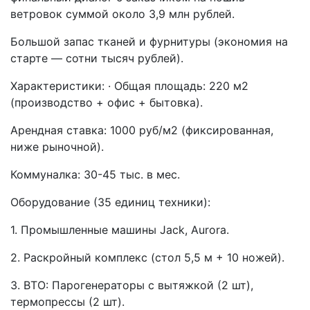
ветровок суммой около 3,9 млн рублей.
Большой запас тканей и фурнитуры (экономия на
старте — сотни тысяч рублей).
Характеристики: · Общая площадь: 220 м2
(производство + офис + бытовка).
Арендная ставка: 1000 руб/м2 (фиксированная,
ниже рыночной).
Коммуналка: 30-45 тыс. в мес.
Оборудование (35 единиц техники):
1. Промышленные машины Jack, Aurora.
2. Раскройный комплекс (стол 5,5 м + 10 ножей).
3. ВТО: Парогенераторы с вытяжкой (2 шт),
термопрессы (2 шт).