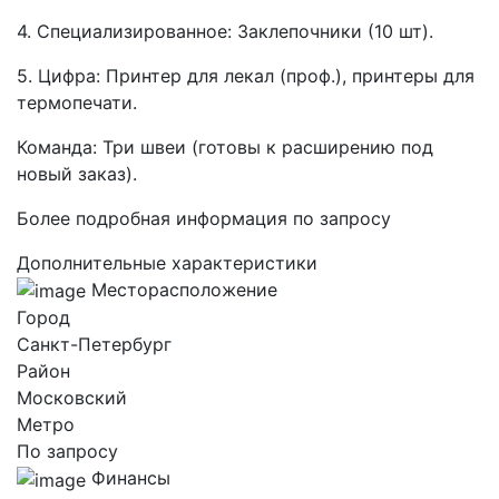
4. Специализированное: Заклепочники (10 шт).
5. Цифра: Принтер для лекал (проф.), принтеры для
термопечати.
Команда: Три швеи (готовы к расширению под
новый заказ).
Более подробная информация по запросу
Дополнительные характеристики
Месторасположение
Город
Санкт-Петербург
Район
Московский
Метро
По запросу
Финансы