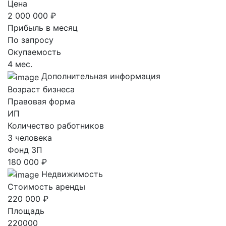
Цена
2 000 000 ₽
Прибыль в месяц
По запросу
Окупаемость
4 мес.
Дополнительная информация
Возраст бизнеса
Правовая форма
ИП
Количество работников
3 человека
Фонд ЗП
180 000 ₽
Недвижимость
Стоимость аренды
220 000 ₽
Площадь
220000