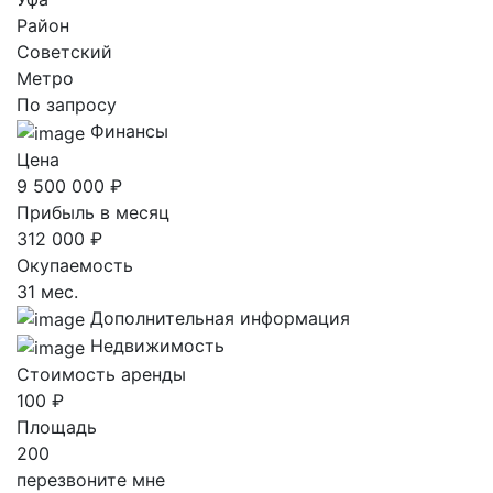
Район
Советский
Метро
По запросу
Финансы
Цена
9 500 000 ₽
Прибыль в месяц
312 000 ₽
Окупаемость
31 мес.
Дополнительная информация
Недвижимость
Стоимость аренды
100 ₽
Площадь
200
перезвоните мне