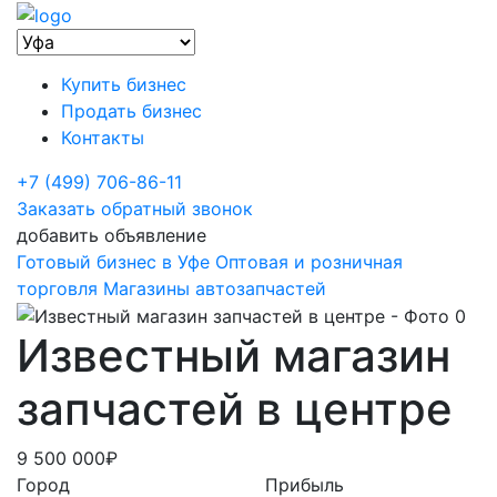
Купить бизнес
Продать бизнес
Контакты
+7 (499) 706-86-11
Заказать обратный звонок
добавить объявление
Готовый бизнес в Уфе
Оптовая и розничная
торговля
Магазины автозапчастей
Известный магазин
запчастей в центре
9 500 000₽
Город
Прибыль