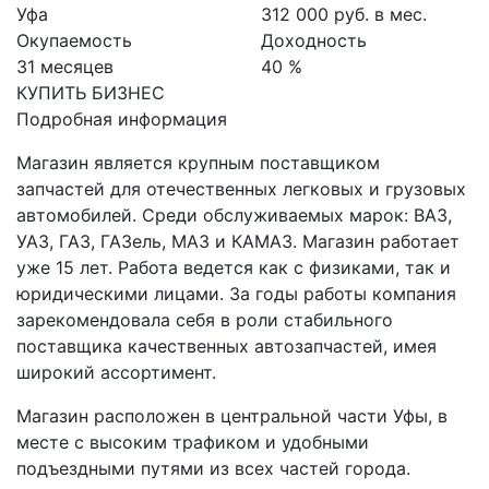
Уфа
312 000 руб. в мес.
Окупаемость
Доходность
31 месяцев
40 %
КУПИТЬ БИЗНЕС
Подробная информация
Магазин является крупным поставщиком
запчастей для отечественных легковых и грузовых
автомобилей. Среди обслуживаемых марок: ВАЗ,
УАЗ, ГАЗ, ГАЗель, МАЗ и КАМАЗ. Магазин работает
уже 15 лет. Работа ведется как с физиками, так и
юридическими лицами. За годы работы компания
зарекомендовала себя в роли стабильного
поставщика качественных автозапчастей, имея
широкий ассортимент.
Магазин расположен в центральной части Уфы, в
месте с высоким трафиком и удобными
подъездными путями из всех частей города.