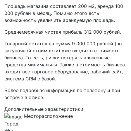
Площадь магазина составляет 200 м2, аренда 100
000 рублей в месяц. Помимо этого есть
возможность увеличить арендуемую площадь.
Среднемесячная чистая прибыль 312 000 рублей.
Товарный остаток на сумму 9 000 000 рублей (по
закупочной стоимости) уже входит в стоимость
бизнеса. То есть, риски потерять вложенные
средства минимальны. Также в стоимость бизнеса
входит все торговое оборудование, рабочий сайт,
система CRM с базой.
Более подробная информация по телефону и при
встрече в офисе.
Дополнительные характеристики
Месторасположение
Город
Уфа