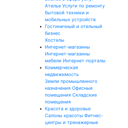
Ателье
Услуги по ремонту
бытовой техники и
мобильных устройств
Гостиничный и отельный
бизнес
Хостелы
Интернет-магазины
Интернет-магазины
мебели
Интернет-порталы
Коммерческая
недвижимость
Земли промышленного
назначения
Офисные
помещения
Складские
помещения
Красота и здоровье
Салоны красоты
Фитнес-
центры и тренажерные