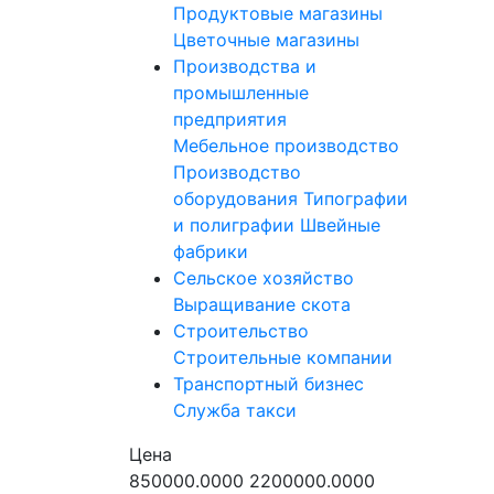
Продуктовые магазины
Цветочные магазины
Производства и
промышленные
предприятия
Мебельное производство
Производство
оборудования
Типографии
и полиграфии
Швейные
фабрики
Сельское хозяйство
Выращивание скота
Строительство
Строительные компании
Транспортный бизнес
Служба такси
Цена
850000.0000
2200000.0000