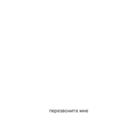
перезвоните мне