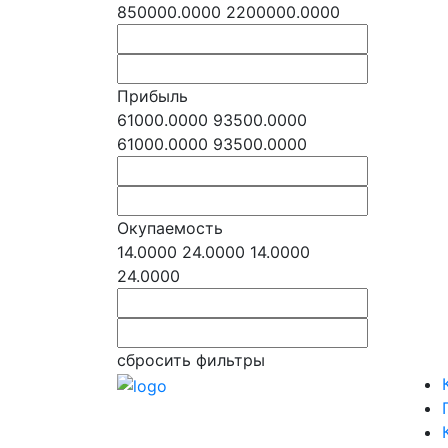
850000.0000
2200000.0000
Прибыль
61000.0000
93500.0000
61000.0000
93500.0000
Окупаемость
14.0000
24.0000
14.0000
24.0000
сбросить фильтры