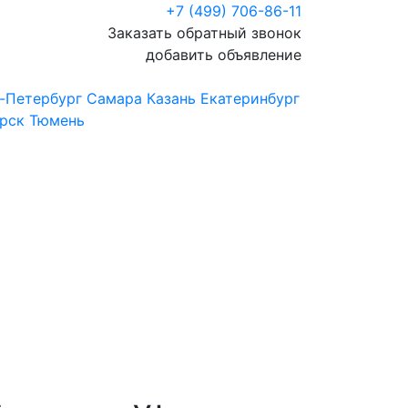
+7 (499) 706-86-11
Заказать обратный звонок
добавить объявление
-Петербург
Самара
Казань
Екатеринбург
рск
Тюмень