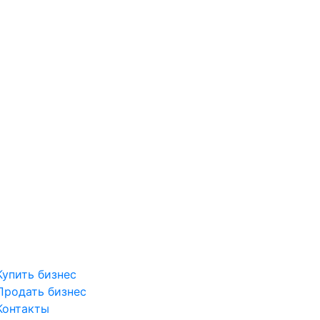
Купить бизнес
Продать бизнес
Контакты