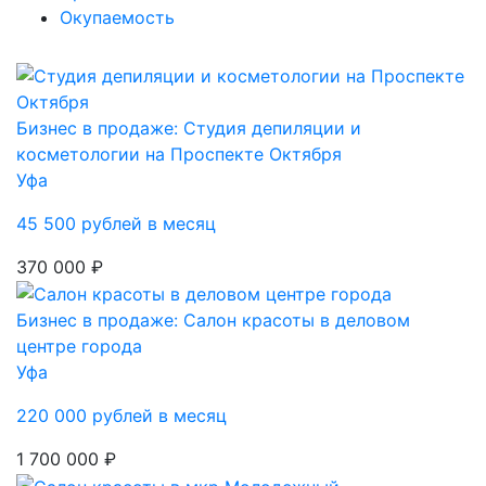
Окупаемость
Бизнес в продаже: Студия депиляции и
косметологии на Проспекте Октября
Уфа
45 500 рублей в месяц
370 000 ₽
Бизнес в продаже: Салон красоты в деловом
центре города
Уфа
220 000 рублей в месяц
1 700 000 ₽