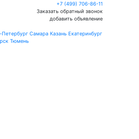
+7 (499) 706-86-11
Заказать обратный звонок
добавить объявление
-Петербург
Самара
Казань
Екатеринбург
рск
Тюмень