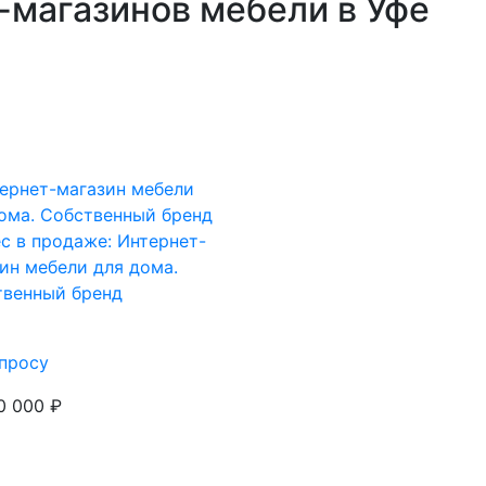
-магазинов мебели в Уфе
с в продаже: Интернет-
ин мебели для дома.
твенный бренд
просу
0 000 ₽