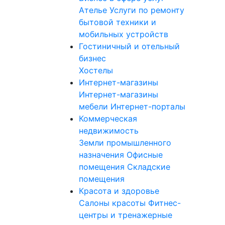
Ателье
Услуги по ремонту
бытовой техники и
мобильных устройств
Гостиничный и отельный
бизнес
Хостелы
Интернет-магазины
Интернет-магазины
мебели
Интернет-порталы
Коммерческая
недвижимость
Земли промышленного
назначения
Офисные
помещения
Складские
помещения
Красота и здоровье
Салоны красоты
Фитнес-
центры и тренажерные