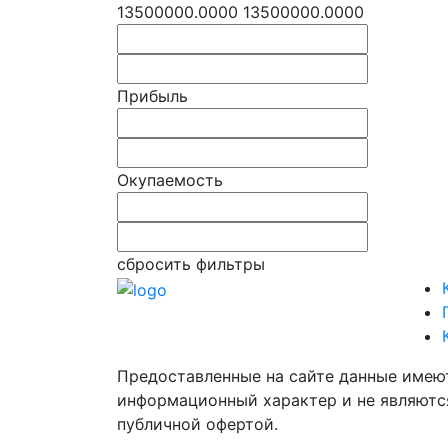
13500000.0000
13500000.0000
Прибыль
Окупаемость
сбросить фильтры
Предоставленные на сайте данные имею
информационный характер и не являютс
публичной офертой.