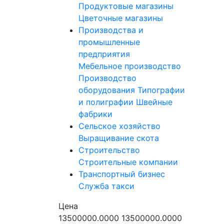
Продуктовые магазины
Цветочные магазины
Производства и
промышленные
предприятия
Мебельное производство
Производство
оборудования
Типографии
и полиграфии
Швейные
фабрики
Сельское хозяйство
Выращивание скота
Строительство
Строительные компании
Транспортный бизнес
Служба такси
Цена
13500000.0000
13500000.0000